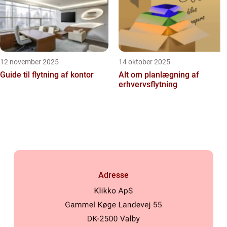
12 november 2025
14 oktober 2025
Guide til flytning af kontor
Alt om planlægning af
erhvervsflytning
Adresse