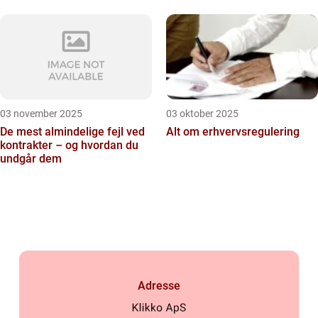
03 november 2025
03 oktober 2025
De mest almindelige fejl ved
Alt om erhvervsregulering
kontrakter – og hvordan du
undgår dem
Adresse