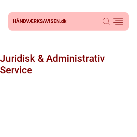
HÅNDVÆRKSAVISEN.
dk
Juridisk & Administrativ
Service