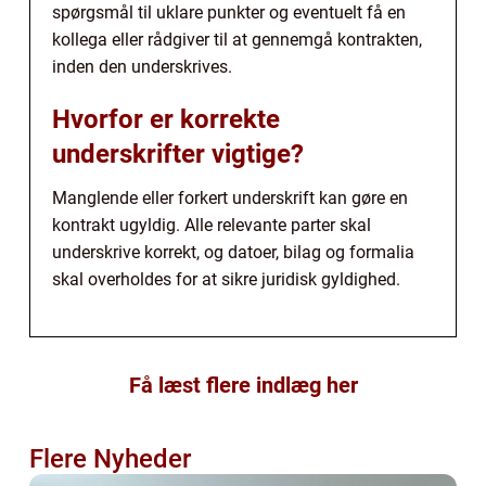
spørgsmål til uklare punkter og eventuelt få en
kollega eller rådgiver til at gennemgå kontrakten,
inden den underskrives.
Hvorfor er korrekte
underskrifter vigtige?
Manglende eller forkert underskrift kan gøre en
kontrakt ugyldig. Alle relevante parter skal
underskrive korrekt, og datoer, bilag og formalia
skal overholdes for at sikre juridisk gyldighed.
Få læst flere indlæg her
Flere Nyheder