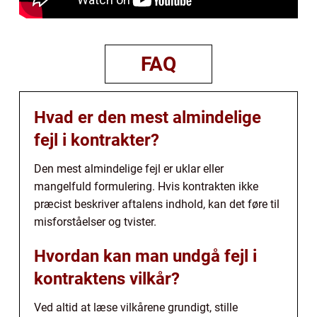
FAQ
Hvad er den mest almindelige
fejl i kontrakter?
Den mest almindelige fejl er uklar eller
mangelfuld formulering. Hvis kontrakten ikke
præcist beskriver aftalens indhold, kan det føre til
misforståelser og tvister.
Hvordan kan man undgå fejl i
kontraktens vilkår?
Ved altid at læse vilkårene grundigt, stille