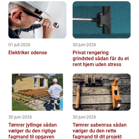
01 juli 2026
30 juni 2026
Elektriker odense
Privat rengøring
grindsted sådan får du et
rent hjem uden stress
30 juni 2026
30 juni 2026
Tømrer jyllinge sådan
Tømrer aabenraa sådan
vælger du den rigtige
vælger du den rette
fagmand til opgaven
fagmand til dit projekt