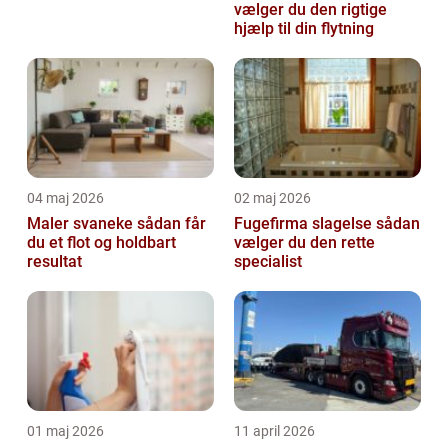
vælger du den rigtige
hjælp til din flytning
04 maj 2026
02 maj 2026
Maler svaneke sådan får
Fugefirma slagelse sådan
du et flot og holdbart
vælger du den rette
resultat
specialist
01 maj 2026
11 april 2026