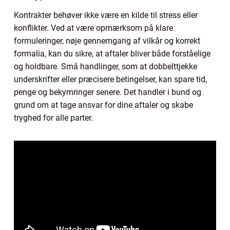
Kontrakter behøver ikke være en kilde til stress eller
konflikter. Ved at være opmærksom på klare
formuleringer, nøje gennemgang af vilkår og korrekt
formalia, kan du sikre, at aftaler bliver både forståelige
og holdbare. Små handlinger, som at dobbelttjekke
underskrifter eller præcisere betingelser, kan spare tid,
penge og bekymringer senere. Det handler i bund og
grund om at tage ansvar for dine aftaler og skabe
tryghed for alle parter.