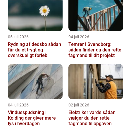
05 juli 2026
04 juli 2026
Rydning af dødsbo sådan
Tømrer i Svendborg:
får du et trygt og
sådan finder du den rette
overskueligt forløb
fagmand til dit projekt
04 juli 2026
02 juli 2026
Vinduespudsning i
Elektriker varde sådan
Kolding der giver mere
vælger du den rette
lys i hverdagen
fagmand til opgaven