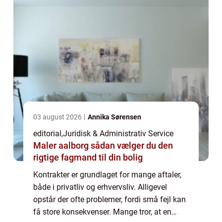
03 august 2026
Annika Sørensen
editorial
,
Juridisk & Administrativ Service
Maler aalborg sådan vælger du den
rigtige fagmand til din bolig
Kontrakter er grundlaget for mange aftaler,
både i privatliv og erhvervsliv. Alligevel
opstår der ofte problemer, fordi små fejl kan
få store konsekvenser. Mange tror, at en