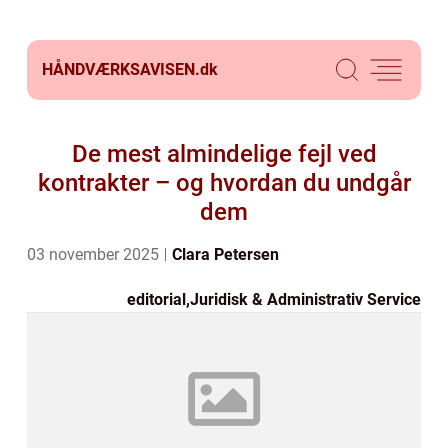
HÅNDVÆRKSAVISEN.
dk
De mest almindelige fejl ved
kontrakter – og hvordan du undgår
dem
03 november 2025
Clara Petersen
editorial
,
Juridisk & Administrativ Service