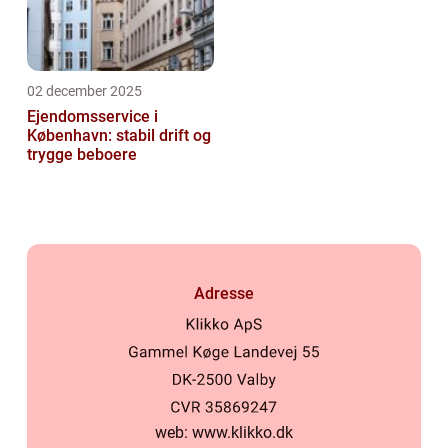
02 december 2025
Ejendomsservice i
København: stabil drift og
trygge beboere
Adresse
web:
www.klikko.dk