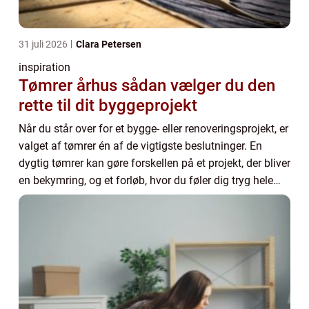
31 juli 2026
Clara Petersen
inspiration
Tømrer århus sådan vælger du den
rette til dit byggeprojekt
Når du står over for et bygge- eller renoveringsprojekt, er
valget af tømrer én af de vigtigste beslutninger. En
dygtig tømrer kan gøre forskellen på et projekt, der bliver
en bekymring, og et forløb, hvor du føler dig tryg hele
vejen. Mange boligeje...