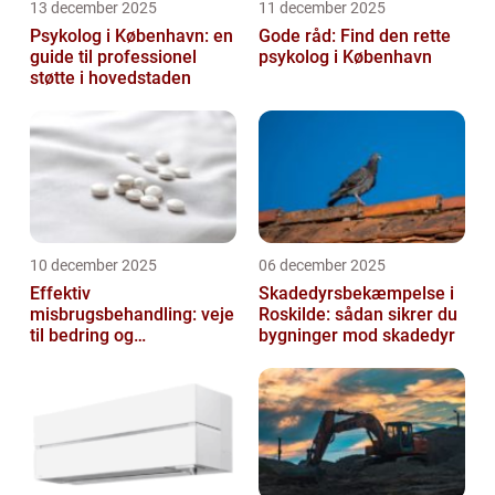
13 december 2025
11 december 2025
Psykolog i København: en
Gode råd: Find den rette
guide til professionel
psykolog i København
støtte i hovedstaden
10 december 2025
06 december 2025
Effektiv
Skadedyrsbekæmpelse i
misbrugsbehandling: veje
Roskilde: sådan sikrer du
til bedring og
bygninger mod skadedyr
livsforandring