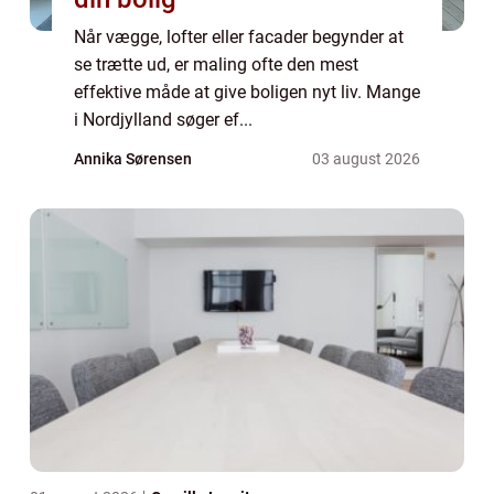
Når vægge, lofter eller facader begynder at
se trætte ud, er maling ofte den mest
effektive måde at give boligen nyt liv. Mange
i Nordjylland søger ef...
Annika Sørensen
03 august 2026