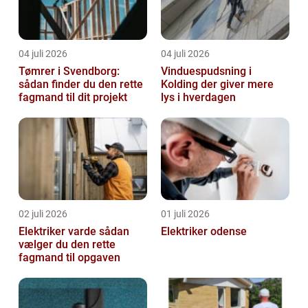
04 juli 2026
04 juli 2026
Tømrer i Svendborg:
Vinduespudsning i
sådan finder du den rette
Kolding der giver mere
fagmand til dit projekt
lys i hverdagen
02 juli 2026
01 juli 2026
Elektriker varde sådan
Elektriker odense
vælger du den rette
fagmand til opgaven