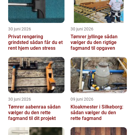
30 juni 2026
30 juni 2026
Privat rengøring
Tømrer jyllinge sådan
grindsted sådan får du et
vælger du den rigtige
rent hjem uden stress
fagmand til opgaven
30 juni 2026
09 juni 2026
Tømrer aabenraa sådan
Kloakmester i Silkeborg:
vælger du den rette
sådan vælger du den
fagmand til dit projekt
rette fagmand