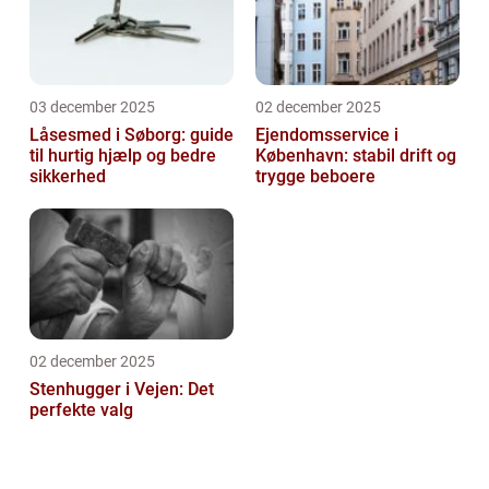
03 december 2025
02 december 2025
Låsesmed i Søborg: guide
Ejendomsservice i
til hurtig hjælp og bedre
København: stabil drift og
sikkerhed
trygge beboere
02 december 2025
Stenhugger i Vejen: Det
perfekte valg