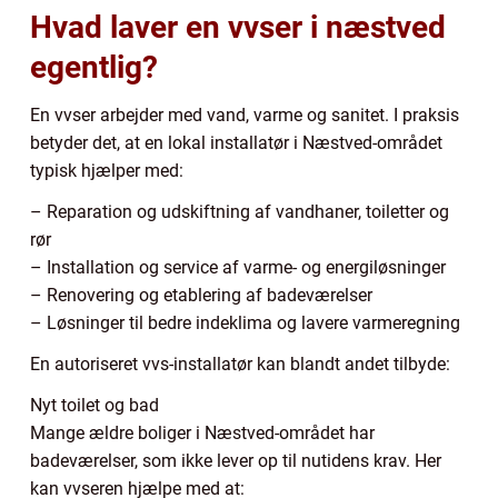
Hvad laver en vvser i næstved
egentlig?
En vvser arbejder med vand, varme og sanitet. I praksis
betyder det, at en lokal installatør i Næstved-området
typisk hjælper med:
– Reparation og udskiftning af vandhaner, toiletter og
rør
– Installation og service af varme- og energiløsninger
– Renovering og etablering af badeværelser
– Løsninger til bedre indeklima og lavere varmeregning
En autoriseret vvs-installatør kan blandt andet tilbyde:
Nyt toilet og bad
Mange ældre boliger i Næstved-området har
badeværelser, som ikke lever op til nutidens krav. Her
kan vvseren hjælpe med at: