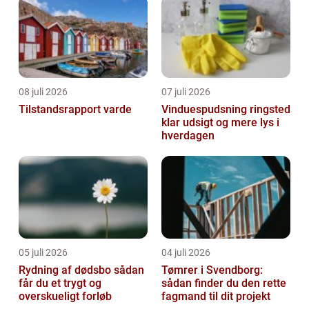
08 juli 2026
07 juli 2026
Tilstandsrapport varde
Vinduespudsning ringsted
klar udsigt og mere lys i
hverdagen
05 juli 2026
04 juli 2026
Rydning af dødsbo sådan
Tømrer i Svendborg:
får du et trygt og
sådan finder du den rette
overskueligt forløb
fagmand til dit projekt