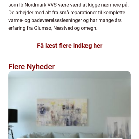
som Ib Nordmark VVS være værd at kigge nærmere på.
De arbejder med alt fra små reparationer til komplette
varme- og badeværelsesløsninger og har mange års
erfaring fra Glumsø, Næstved og omegn.
Få læst flere indlæg her
Flere Nyheder