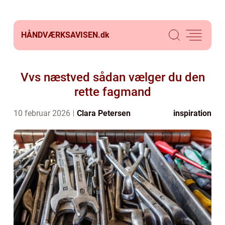
HÅNDVÆRKSAVISEN.
dk
Vvs næstved sådan vælger du den
rette fagmand
10 februar 2026
Clara Petersen
inspiration