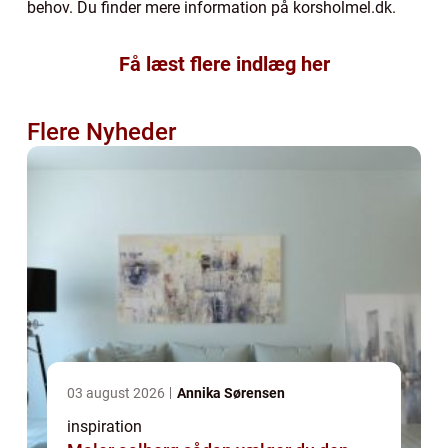
behov. Du finder mere information på korsholmel.dk.
Få læst flere indlæg her
Flere Nyheder
03 august 2026
Annika Sørensen
inspiration