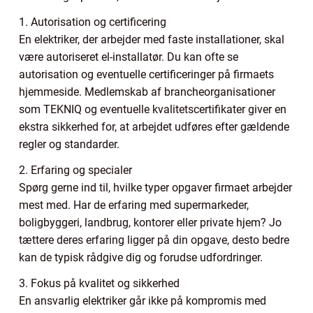
1. Autorisation og certificering
En elektriker, der arbejder med faste installationer, skal
være autoriseret el-installatør. Du kan ofte se
autorisation og eventuelle certificeringer på firmaets
hjemmeside. Medlemskab af brancheorganisationer
som TEKNIQ og eventuelle kvalitetscertifikater giver en
ekstra sikkerhed for, at arbejdet udføres efter gældende
regler og standarder.
2. Erfaring og specialer
Spørg gerne ind til, hvilke typer opgaver firmaet arbejder
mest med. Har de erfaring med supermarkeder,
boligbyggeri, landbrug, kontorer eller private hjem? Jo
tættere deres erfaring ligger på din opgave, desto bedre
kan de typisk rådgive dig og forudse udfordringer.
3. Fokus på kvalitet og sikkerhed
En ansvarlig elektriker går ikke på kompromis med