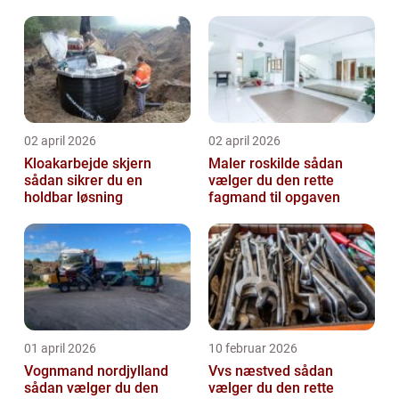
02 april 2026
02 april 2026
Kloakarbejde skjern
Maler roskilde sådan
sådan sikrer du en
vælger du den rette
holdbar løsning
fagmand til opgaven
01 april 2026
10 februar 2026
Vognmand nordjylland
Vvs næstved sådan
sådan vælger du den
vælger du den rette