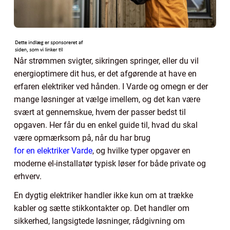
Når strømmen svigter, sikringen springer, eller du vil
energioptimere dit hus, er det afgørende at have en
erfaren elektriker ved hånden. I Varde og omegn er der
mange løsninger at vælge imellem, og det kan være
svært at gennemskue, hvem der passer bedst til
opgaven. Her får du en enkel guide til, hvad du skal
være opmærksom på, når du har brug
for en elektriker Varde
, og hvilke typer opgaver en
moderne el-installatør typisk løser for både private og
erhverv.
En dygtig elektriker handler ikke kun om at trække
kabler og sætte stikkontakter op. Det handler om
sikkerhed, langsigtede løsninger, rådgivning om