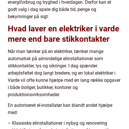
energiforbrug og tryghed i hverdagen. Derfor kan et
godt valg i dag spare dig både tid, penge og
bekymringer på sigt.
Hvad laver en elektriker i varde
mere end bare stikkontakter
Når man tænker på en elektriker, tænker mange
automatisk på almindelige elinstallationer som
stikkontakter, lys og sikringer. I dag spænder
arbejdsfeltet dog langt bredere, og en lokal elektriker i
Varde vil ofte kunne hjælpe med en lang række opgaver
i både boliger, butikker, kontorer og
produktionsvirksomheder.
En autoriseret el-installatør kan blandt andet hjælpe
med:
– Klassiske elinstallationer i nybyg og renovering