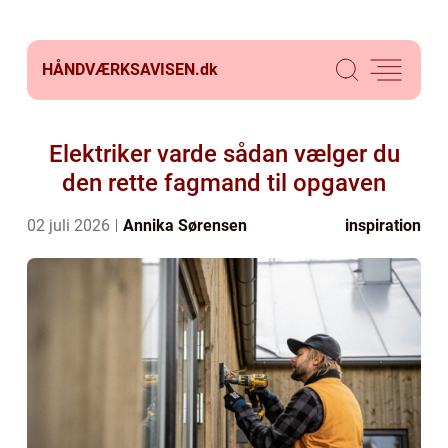
HÅNDVÆRKSAVISEN.
dk
Elektriker varde sådan vælger du
den rette fagmand til opgaven
02 juli 2026
Annika Sørensen
inspiration