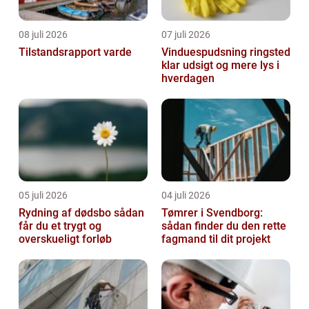
08 juli 2026
07 juli 2026
Tilstandsrapport varde
Vinduespudsning ringsted
klar udsigt og mere lys i
hverdagen
05 juli 2026
04 juli 2026
Rydning af dødsbo sådan
Tømrer i Svendborg:
får du et trygt og
sådan finder du den rette
overskueligt forløb
fagmand til dit projekt