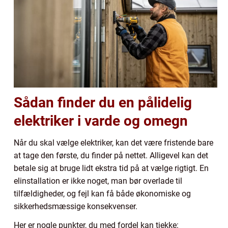
Sådan finder du en pålidelig
elektriker i varde og omegn
Når du skal vælge elektriker, kan det være fristende bare
at tage den første, du finder på nettet. Alligevel kan det
betale sig at bruge lidt ekstra tid på at vælge rigtigt. En
elinstallation er ikke noget, man bør overlade til
tilfældigheder, og fejl kan få både økonomiske og
sikkerhedsmæssige konsekvenser.
Her er nogle punkter, du med fordel kan tjekke: