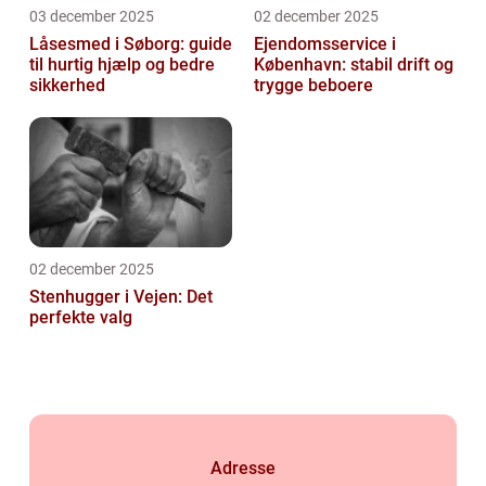
03 december 2025
02 december 2025
Låsesmed i Søborg: guide
Ejendomsservice i
til hurtig hjælp og bedre
København: stabil drift og
sikkerhed
trygge beboere
02 december 2025
Stenhugger i Vejen: Det
perfekte valg
Adresse