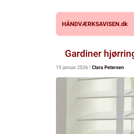
HÅNDVÆRKSAVISEN.
dk
Gardiner hjørrin
15 januar 2026
Clara Petersen