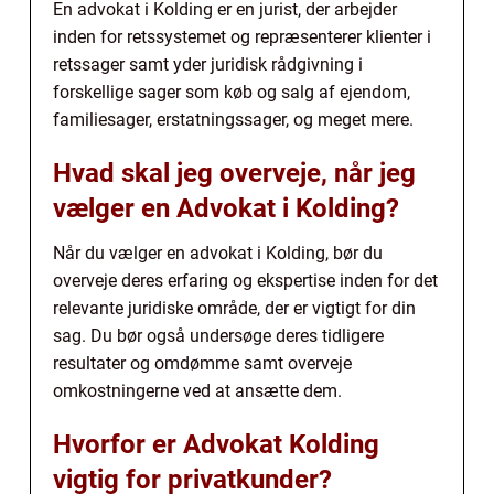
En advokat i Kolding er en jurist, der arbejder
inden for retssystemet og repræsenterer klienter i
retssager samt yder juridisk rådgivning i
forskellige sager som køb og salg af ejendom,
familiesager, erstatningssager, og meget mere.
Hvad skal jeg overveje, når jeg
vælger en Advokat i Kolding?
Når du vælger en advokat i Kolding, bør du
overveje deres erfaring og ekspertise inden for det
relevante juridiske område, der er vigtigt for din
sag. Du bør også undersøge deres tidligere
resultater og omdømme samt overveje
omkostningerne ved at ansætte dem.
Hvorfor er Advokat Kolding
vigtig for privatkunder?