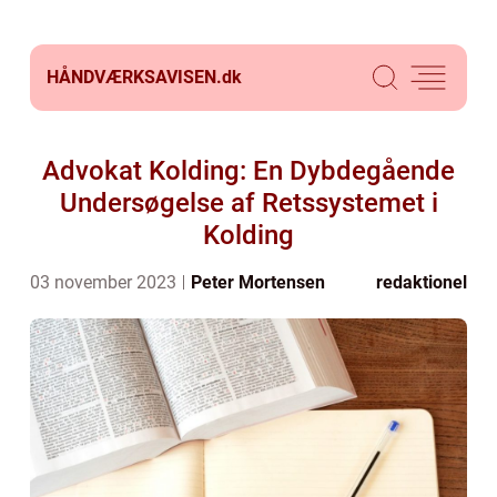
HÅNDVÆRKSAVISEN.
dk
Advokat Kolding: En Dybdegående
Undersøgelse af Retssystemet i
Kolding
03 november 2023
Peter Mortensen
redaktionel