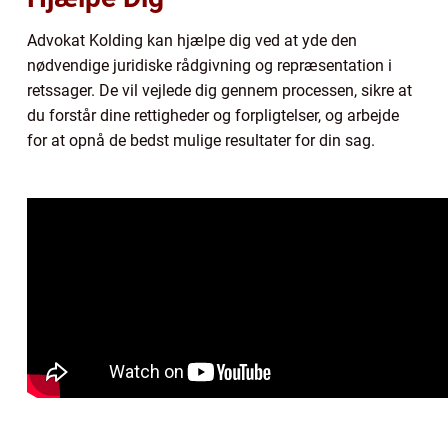
Advokat Kolding kan hjælpe dig ved at yde den
nødvendige juridiske rådgivning og repræsentation i
retssager. De vil vejlede dig gennem processen, sikre at
du forstår dine rettigheder og forpligtelser, og arbejde
for at opnå de bedst mulige resultater for din sag.