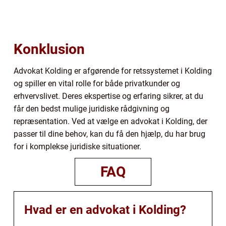
Konklusion
Advokat Kolding er afgørende for retssystemet i Kolding
og spiller en vital rolle for både privatkunder og
erhvervslivet. Deres ekspertise og erfaring sikrer, at du
får den bedst mulige juridiske rådgivning og
repræsentation. Ved at vælge en advokat i Kolding, der
passer til dine behov, kan du få den hjælp, du har brug
for i komplekse juridiske situationer.
FAQ
Hvad er en advokat i Kolding?