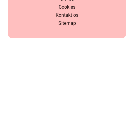
Cookies
Kontakt os
Sitemap