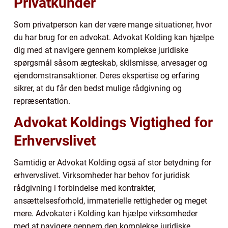
Privatkunder
Som privatperson kan der være mange situationer, hvor
du har brug for en advokat. Advokat Kolding kan hjælpe
dig med at navigere gennem komplekse juridiske
spørgsmål såsom ægteskab, skilsmisse, arvesager og
ejendomstransaktioner. Deres ekspertise og erfaring
sikrer, at du får den bedst mulige rådgivning og
repræsentation.
Advokat Koldings Vigtighed for
Erhvervslivet
Samtidig er Advokat Kolding også af stor betydning for
erhvervslivet. Virksomheder har behov for juridisk
rådgivning i forbindelse med kontrakter,
ansættelsesforhold, immaterielle rettigheder og meget
mere. Advokater i Kolding kan hjælpe virksomheder
med at navigere gennem den komplekse juridiske