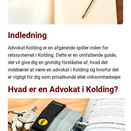
Indledning
Advokat Kolding er en afgørende spiller inden for
retssystemet i Kolding. Dette er en omfattende guide,
der vil give dig en grundig forståelse af, hvad det
indebærer at være en advokat i Kolding og hvorfor det
er vigtigt for dig som privatkunde eller virksomhedsejer.
Hvad er en Advokat i Kolding?