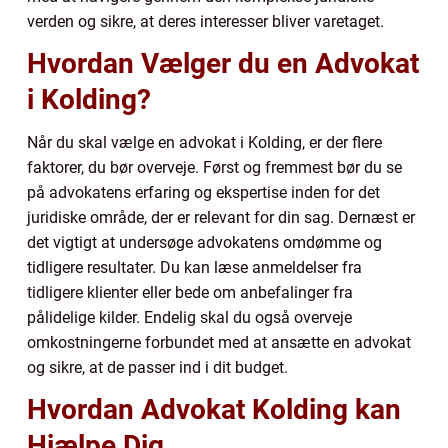
verden og sikre, at deres interesser bliver varetaget.
Hvordan Vælger du en Advokat
i Kolding?
Når du skal vælge en advokat i Kolding, er der flere
faktorer, du bør overveje. Først og fremmest bør du se
på advokatens erfaring og ekspertise inden for det
juridiske område, der er relevant for din sag. Dernæst er
det vigtigt at undersøge advokatens omdømme og
tidligere resultater. Du kan læse anmeldelser fra
tidligere klienter eller bede om anbefalinger fra
pålidelige kilder. Endelig skal du også overveje
omkostningerne forbundet med at ansætte en advokat
og sikre, at de passer ind i dit budget.
Hvordan Advokat Kolding kan
Hjælpe Dig