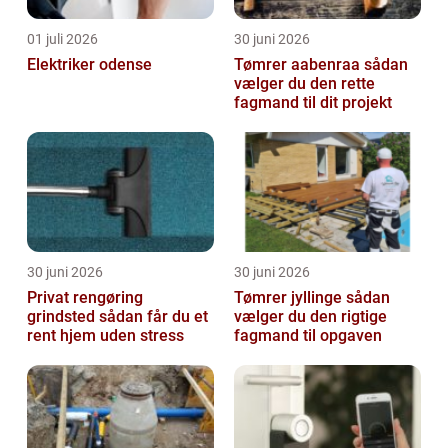
01 juli 2026
30 juni 2026
Elektriker odense
Tømrer aabenraa sådan
vælger du den rette
fagmand til dit projekt
30 juni 2026
30 juni 2026
Privat rengøring
Tømrer jyllinge sådan
grindsted sådan får du et
vælger du den rigtige
rent hjem uden stress
fagmand til opgaven