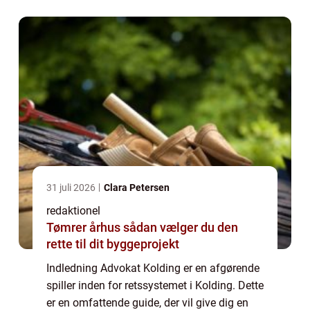
vigtigt for dig som privat...
31 juli 2026
Clara Petersen
redaktionel
Tømrer århus sådan vælger du den
rette til dit byggeprojekt
Indledning Advokat Kolding er en afgørende
spiller inden for retssystemet i Kolding. Dette
er en omfattende guide, der vil give dig en