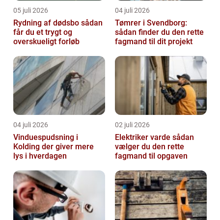
05 juli 2026
04 juli 2026
Rydning af dødsbo sådan
Tømrer i Svendborg:
får du et trygt og
sådan finder du den rette
overskueligt forløb
fagmand til dit projekt
04 juli 2026
02 juli 2026
Vinduespudsning i
Elektriker varde sådan
Kolding der giver mere
vælger du den rette
lys i hverdagen
fagmand til opgaven