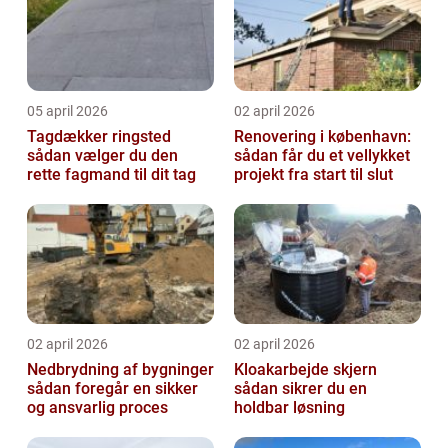
05 april 2026
02 april 2026
Tagdækker ringsted
Renovering i københavn:
sådan vælger du den
sådan får du et vellykket
rette fagmand til dit tag
projekt fra start til slut
02 april 2026
02 april 2026
Nedbrydning af bygninger
Kloakarbejde skjern
sådan foregår en sikker
sådan sikrer du en
og ansvarlig proces
holdbar løsning