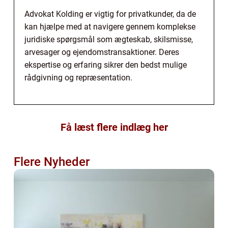
Advokat Kolding er vigtig for privatkunder, da de
kan hjælpe med at navigere gennem komplekse
juridiske spørgsmål som ægteskab, skilsmisse,
arvesager og ejendomstransaktioner. Deres
ekspertise og erfaring sikrer den bedst mulige
rådgivning og repræsentation.
Få læst flere indlæg her
Flere Nyheder