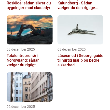
Roskilde: sådan sikrer du
Kalundborg - Sådan
bygninger mod skadedyr
vælger du den rigtige
løsning
03 december 2025
03 december 2025
Totalentreprenør i
Låsesmed i Søborg: guide
Nordjylland: sådan
til hurtig hjælp og bedre
vælger du rigtigt
sikkerhed
02 december 2025