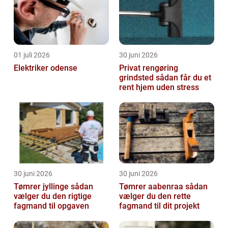
01 juli 2026
30 juni 2026
Elektriker odense
Privat rengøring
grindsted sådan får du et
rent hjem uden stress
30 juni 2026
30 juni 2026
Tømrer jyllinge sådan
Tømrer aabenraa sådan
vælger du den rigtige
vælger du den rette
fagmand til opgaven
fagmand til dit projekt