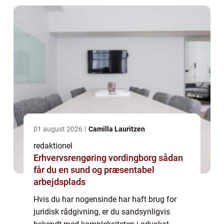
dyk...
01 august 2026
Camilla Lauritzen
redaktionel
Erhvervsrengøring vordingborg sådan
får du en sund og præsentabel
arbejdsplads
Hvis du har nogensinde har haft brug for
juridisk rådgivning, er du sandsynligvis