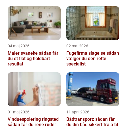
04 maj 2026
02 maj 2026
Maler svaneke sådan får
Fugefirma slagelse sådan
du et flot og holdbart
vælger du den rette
resultat
specialist
01 maj 2026
11 april 2026
Vinduespolering ringsted
Bådtransport: sådan får
sådan får du rene ruder
du din båd sikkert fra a til