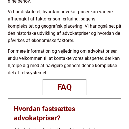
dine behov.
Vi har diskuteret, hvordan advokat priser kan variere
afhængigt af faktorer som erfaring, sagens
kompleksitet og geografisk placering. Vi har også set på
den historiske udvikling af advokatpriser og hvordan de
påvirkes af økonomiske faktorer.
For mere information og vejledning om advokat priser,
er du velkommen til at kontakte vores eksperter, der kan
hjælpe dig med at navigere gennem denne komplekse
del af retssystemet.
FAQ
Hvordan fastsættes
advokatpriser?