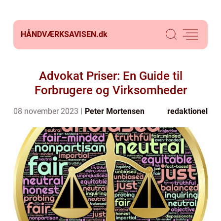
HÅNDVÆRKSAVISEN.
dk
Advokat Priser: En Guide til
Forbrugere og Virksomheder
08 november 2023
Peter Mortensen
redaktionel