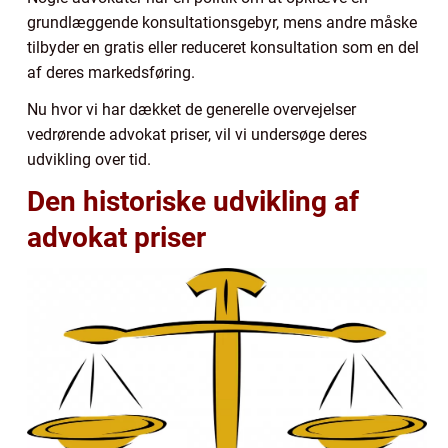
grundlæggende konsultationsgebyr, mens andre måske
tilbyder en gratis eller reduceret konsultation som en del
af deres markedsføring.
Nu hvor vi har dækket de generelle overvejelser
vedrørende advokat priser, vil vi undersøge deres
udvikling over tid.
Den historiske udvikling af
advokat priser