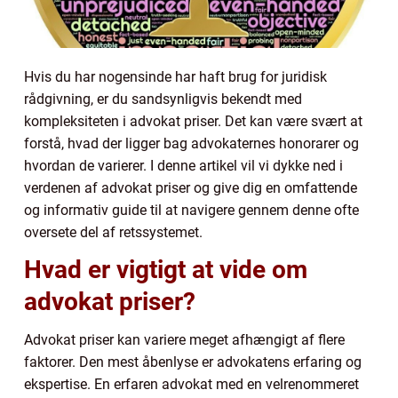
Hvis du har nogensinde har haft brug for juridisk
rådgivning, er du sandsynligvis bekendt med
kompleksiteten i advokat priser. Det kan være svært at
forstå, hvad der ligger bag advokaternes honorarer og
hvordan de varierer. I denne artikel vil vi dykke ned i
verdenen af advokat priser og give dig en omfattende
og informativ guide til at navigere gennem denne ofte
oversete del af retssystemet.
Hvad er vigtigt at vide om
advokat priser?
Advokat priser kan variere meget afhængigt af flere
faktorer. Den mest åbenlyse er advokatens erfaring og
ekspertise. En erfaren advokat med en velrenommeret