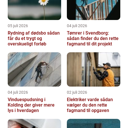
05 juli 2026
04 juli 2026
Rydning af dødsbo sådan
Tømrer i Svendborg:
får du et trygt og
sådan finder du den rette
overskueligt forløb
fagmand til dit projekt
04 juli 2026
02 juli 2026
Vinduespudsning i
Elektriker varde sådan
Kolding der giver mere
vælger du den rette
lys i hverdagen
fagmand til opgaven