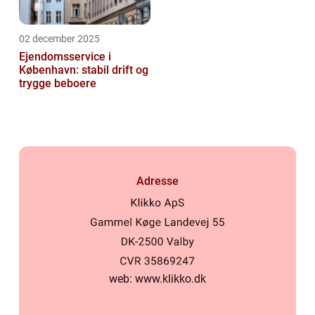
02 december 2025
Ejendomsservice i
København: stabil drift og
trygge beboere
Adresse
web:
www.klikko.dk