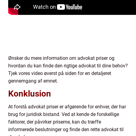
Ønsker du mere information om advokat priser og
hvordan du kan finde den rigtige advokat til dine behov?
Tjek vores video øverst på siden for en detaljeret
gennemgang af emnet.
Konklusion
At forstå advokat priser er afgørende for enhver, der har
brug for juridisk bistand. Ved at kende de forskellige
faktorer, der påvirker priserne, kan du træffe
informerede beslutninger og finde den rette advokat til