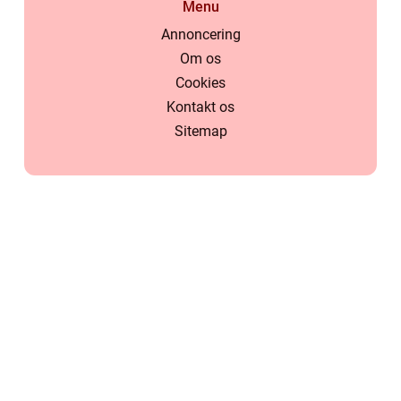
Menu
Annoncering
Om os
Cookies
Kontakt os
Sitemap