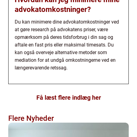
advokatomkostninger?
Du kan minimere dine advokatomkostninger ved
at gøre research på advokatens priser, være
opmærksom på deres tidsforbrug i din sag og
aftale en fast pris eller maksimal timesats. Du
kan også overveje alternative metoder som
mediation for at undgå omkostningerne ved en
længerevarende retssag.
Få læst flere indlæg her
Flere Nyheder