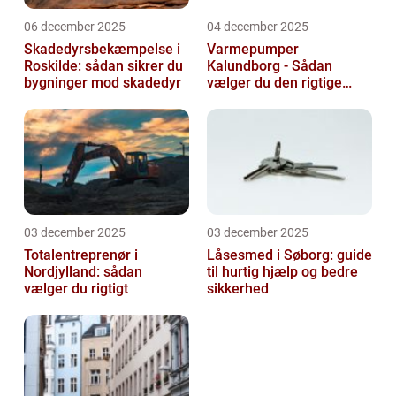
06 december 2025
04 december 2025
Skadedyrsbekæmpelse i
Varmepumper
Roskilde: sådan sikrer du
Kalundborg - Sådan
bygninger mod skadedyr
vælger du den rigtige
løsning
03 december 2025
03 december 2025
Totalentreprenør i
Låsesmed i Søborg: guide
Nordjylland: sådan
til hurtig hjælp og bedre
vælger du rigtigt
sikkerhed