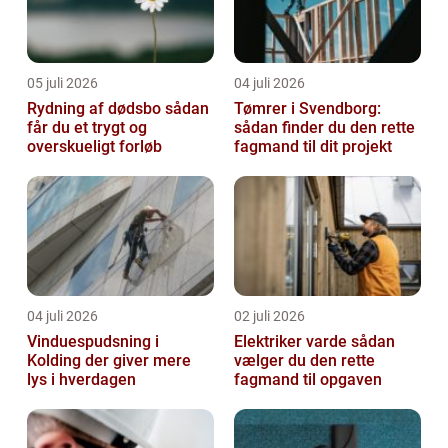
05 juli 2026
04 juli 2026
Rydning af dødsbo sådan
Tømrer i Svendborg:
får du et trygt og
sådan finder du den rette
overskueligt forløb
fagmand til dit projekt
04 juli 2026
02 juli 2026
Vinduespudsning i
Elektriker varde sådan
Kolding der giver mere
vælger du den rette
lys i hverdagen
fagmand til opgaven