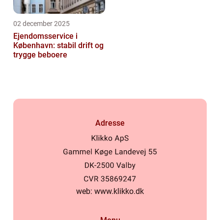
02 december 2025
Ejendomsservice i
København: stabil drift og
trygge beboere
Adresse
web:
www.klikko.dk