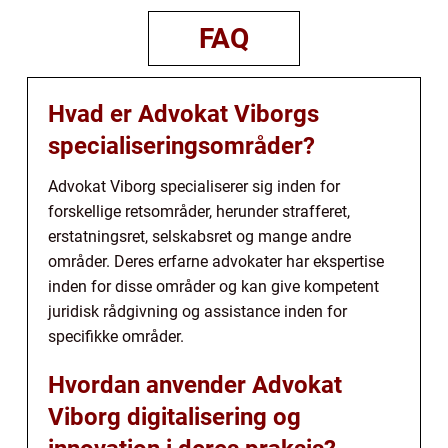
FAQ
Hvad er Advokat Viborgs
specialiseringsområder?
Advokat Viborg specialiserer sig inden for
forskellige retsområder, herunder strafferet,
erstatningsret, selskabsret og mange andre
områder. Deres erfarne advokater har ekspertise
inden for disse områder og kan give kompetent
juridisk rådgivning og assistance inden for
specifikke områder.
Hvordan anvender Advokat
Viborg digitalisering og