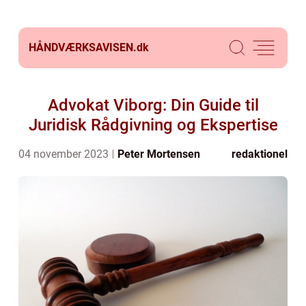
HÅNDVÆRKSAVISEN.
dk
Advokat Viborg: Din Guide til
Juridisk Rådgivning og Ekspertise
04 november 2023
Peter Mortensen
redaktionel