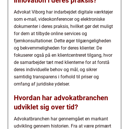
innovation i deres praksis?
Advokat Viborg har indarbejdet digitale værktøjer
som e-mail, videokonferencer og elektroniske
dokumenter i deres praksis, hvilket gør det muligt
for dem at tilbyde online services og
fjernkonsultationer. Dette øger tilgængeligheden
og bekvemmeligheden for deres klienter. De
fokuserer også på en klientcentreret tilgang, hvor
de samarbejder tæt med klienterne for at forstå
deres individuelle behov og mål, og sikrer
samtidig transparens i forhold til priser og
omfang af juridiske ydelser.
Hvordan har advokatbranchen
udviklet sig over tid?
Advokatbranchen har gennemgået en markant
udvikling gennem historien. Fra at være primært