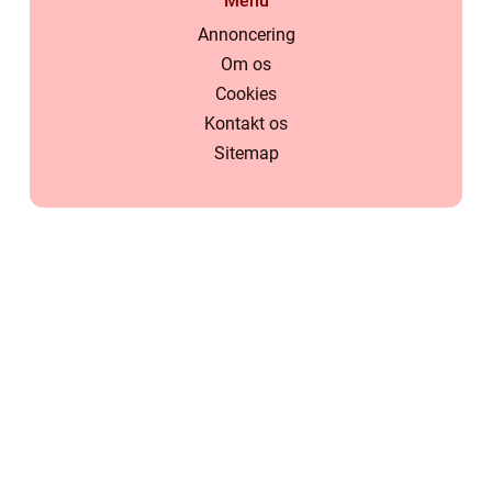
Menu
Annoncering
Om os
Cookies
Kontakt os
Sitemap