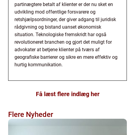
partinægtere betalt af klienter er der nu sket en
udvikling mod offentlige forsvarere og
retshjælpsordninger, der giver adgang til juridisk
rådgivning og bistand uanset økonomisk
situation. Teknologiske fremskridt har også
revolutioneret branchen og gjort det muligt for
advokater at betjene klienter på tværs af
geografiske barrierer og sikre en mere effektiv og
hurtig kommunikation.
Få læst flere indlæg her
Flere Nyheder