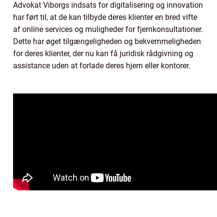
Advokat Viborgs indsats for digitalisering og innovation
har ført til, at de kan tilbyde deres klienter en bred vifte
af online services og muligheder for fjernkonsultationer.
Dette har øget tilgængeligheden og bekvemmeligheden
for deres klienter, der nu kan få juridisk rådgivning og
assistance uden at forlade deres hjem eller kontorer.