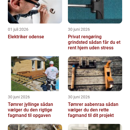
01 juli 2026
30 juni 2026
Elektriker odense
Privat rengøring
grindsted sådan får du et
rent hjem uden stress
30 juni 2026
30 juni 2026
Tømrer jyllinge sådan
Tømrer aabenraa sådan
vælger du den rigtige
vælger du den rette
fagmand til opgaven
fagmand til dit projekt