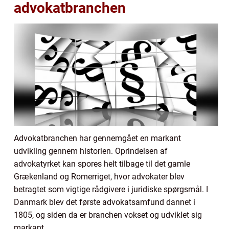
advokatbranchen
Advokatbranchen har gennemgået en markant
udvikling gennem historien. Oprindelsen af
advokatyrket kan spores helt tilbage til det gamle
Grækenland og Romerriget, hvor advokater blev
betragtet som vigtige rådgivere i juridiske spørgsmål. I
Danmark blev det første advokatsamfund dannet i
1805, og siden da er branchen vokset og udviklet sig
markant.