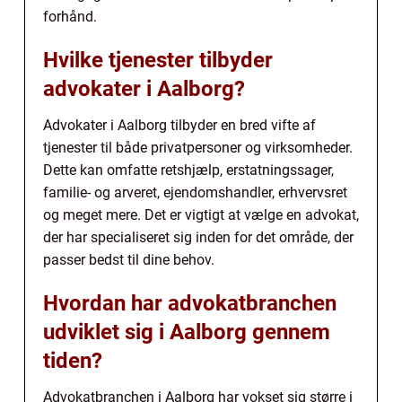
forhånd.
Hvilke tjenester tilbyder
advokater i Aalborg?
Advokater i Aalborg tilbyder en bred vifte af
tjenester til både privatpersoner og virksomheder.
Dette kan omfatte retshjælp, erstatningssager,
familie- og arveret, ejendomshandler, erhvervsret
og meget mere. Det er vigtigt at vælge en advokat,
der har specialiseret sig inden for det område, der
passer bedst til dine behov.
Hvordan har advokatbranchen
udviklet sig i Aalborg gennem
tiden?
Advokatbranchen i Aalborg har vokset sig større i