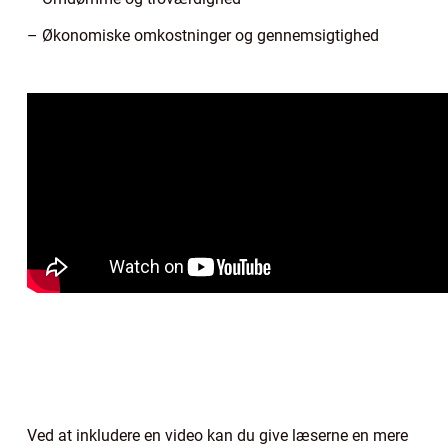
– Økonomiske omkostninger og gennemsigtighed
Ved at inkludere en video kan du give læserne en mere