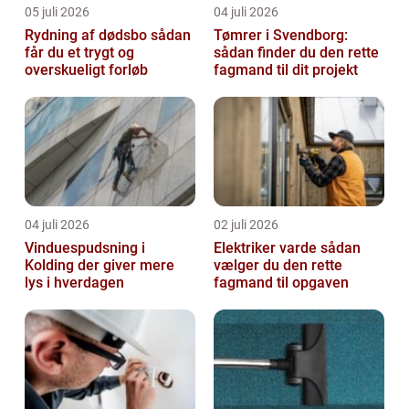
05 juli 2026
04 juli 2026
Rydning af dødsbo sådan
Tømrer i Svendborg:
får du et trygt og
sådan finder du den rette
overskueligt forløb
fagmand til dit projekt
04 juli 2026
02 juli 2026
Vinduespudsning i
Elektriker varde sådan
Kolding der giver mere
vælger du den rette
lys i hverdagen
fagmand til opgaven