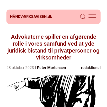
HÅNDVÆRKSAVISEN.
dk
Advokaterne spiller en afgørende
rolle i vores samfund ved at yde
juridisk bistand til privatpersoner og
virksomheder
28 oktober 2023
Peter Mortensen
redaktionel