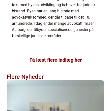
takt med byens udvikling og behovet for juridisk
bistand. Byen har en lang historie med
advokatvirksomhed, der går tilbage til det 18.
århundrede. I dag er der mange advokatfirmaer i
Aalborg, der tilbyder specialiserede tjenester på
forskellige juridiske områder.
Få læst flere indlæg her
Flere Nyheder