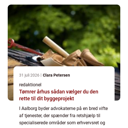
31 juli 2026
Clara Petersen
redaktionel
Tømrer århus sådan vælger du den
rette til dit byggeprojekt
I Aalborg byder advokaterne på en bred vifte
af tjenester, der spænder fra retshjælp til
specialiserede områder som erhvervsret og