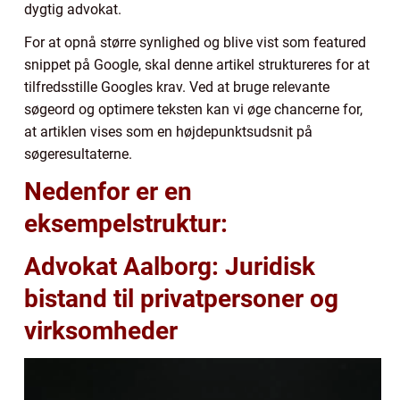
dygtig advokat.
For at opnå større synlighed og blive vist som featured
snippet på Google, skal denne artikel struktureres for at
tilfredsstille Googles krav. Ved at bruge relevante
søgeord og optimere teksten kan vi øge chancerne for,
at artiklen vises som en højdepunktsudsnit på
søgeresultaterne.
Nedenfor er en
eksempelstruktur:
Advokat Aalborg: Juridisk
bistand til privatpersoner og
virksomheder