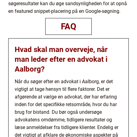
søgeresultater kan du øge sandsynligheden for at opnå
en featured snippet-placering på en Google-søgning.
FAQ
Hvad skal man overveje, når
man leder efter en advokat i
Aalborg?
Når du søger efter en advokat i Aalborg, er det
vigtigt at tage hensyn til flere faktorer. Det er
afgørende at vælge en advokat, der har erfaring
inden for det specifikke retsområde, hvor du har
brug for bistand. Du bør også undersøge
advokatens omdømme, tidligere resultater og
læse anmeldelser fra tidligere klienter. Endelig er
det vigtigt at afklare de økonomiske aspekter på