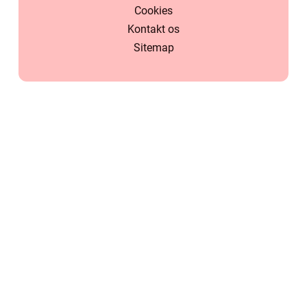
Cookies
Kontakt os
Sitemap