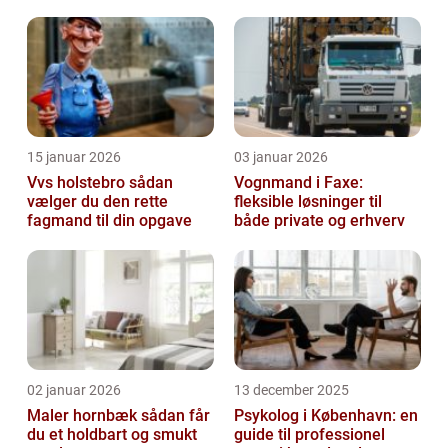
15 januar 2026
03 januar 2026
Vvs holstebro sådan
Vognmand i Faxe:
vælger du den rette
fleksible løsninger til
fagmand til din opgave
både private og erhverv
02 januar 2026
13 december 2025
Maler hornbæk sådan får
Psykolog i København: en
du et holdbart og smukt
guide til professionel