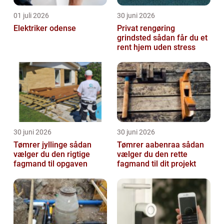
01 juli 2026
30 juni 2026
Elektriker odense
Privat rengøring
grindsted sådan får du et
rent hjem uden stress
30 juni 2026
30 juni 2026
Tømrer jyllinge sådan
Tømrer aabenraa sådan
vælger du den rigtige
vælger du den rette
fagmand til opgaven
fagmand til dit projekt