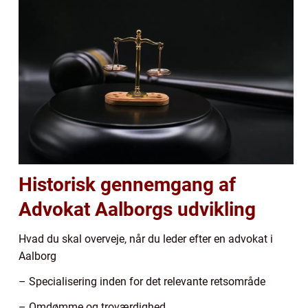
Historisk gennemgang af
Advokat Aalborgs udvikling
Hvad du skal overveje, når du leder efter en advokat i
Aalborg
– Specialisering inden for det relevante retsområde
– Omdømme og troværdighed