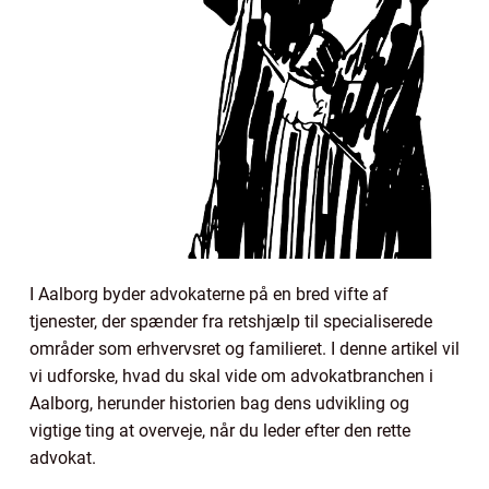
I Aalborg byder advokaterne på en bred vifte af
tjenester, der spænder fra retshjælp til specialiserede
områder som erhvervsret og familieret. I denne artikel vil
vi udforske, hvad du skal vide om advokatbranchen i
Aalborg, herunder historien bag dens udvikling og
vigtige ting at overveje, når du leder efter den rette
advokat.