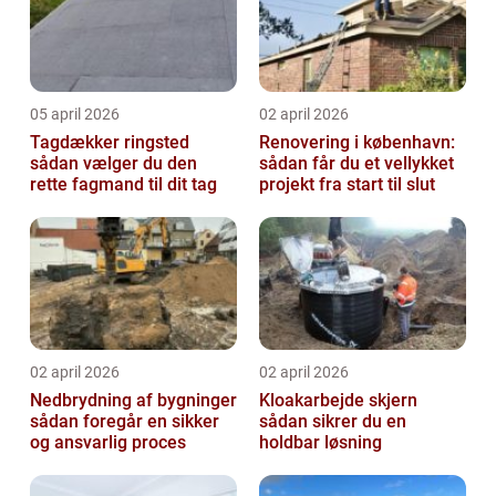
05 april 2026
02 april 2026
Tagdækker ringsted
Renovering i københavn:
sådan vælger du den
sådan får du et vellykket
rette fagmand til dit tag
projekt fra start til slut
02 april 2026
02 april 2026
Nedbrydning af bygninger
Kloakarbejde skjern
sådan foregår en sikker
sådan sikrer du en
og ansvarlig proces
holdbar løsning