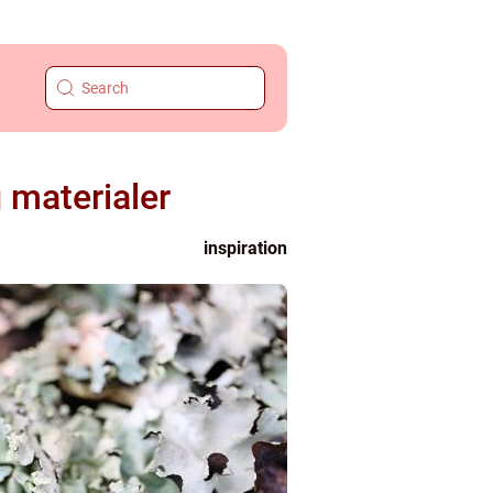
 materialer
inspiration