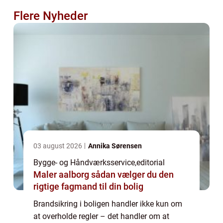
Flere Nyheder
03 august 2026
Annika Sørensen
Bygge- og Håndværksservice
,
editorial
Maler aalborg sådan vælger du den
rigtige fagmand til din bolig
Brandsikring i boligen handler ikke kun om
at overholde regler – det handler om at