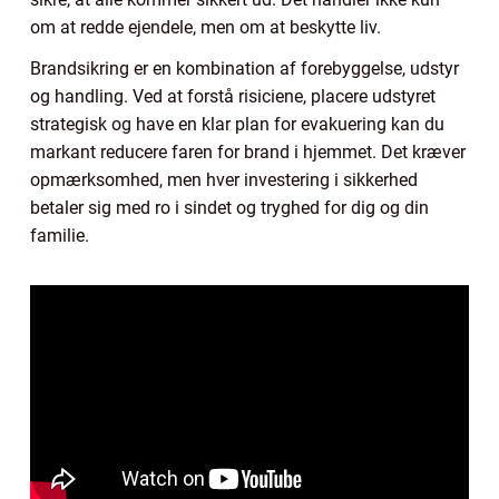
om at redde ejendele, men om at beskytte liv.
Brandsikring er en kombination af forebyggelse, udstyr
og handling. Ved at forstå risiciene, placere udstyret
strategisk og have en klar plan for evakuering kan du
markant reducere faren for brand i hjemmet. Det kræver
opmærksomhed, men hver investering i sikkerhed
betaler sig med ro i sindet og tryghed for dig og din
familie.