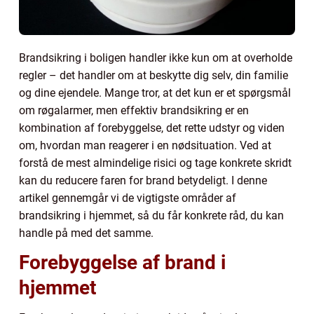
Brandsikring i boligen handler ikke kun om at overholde
regler – det handler om at beskytte dig selv, din familie
og dine ejendele. Mange tror, at det kun er et spørgsmål
om røgalarmer, men effektiv brandsikring er en
kombination af forebyggelse, det rette udstyr og viden
om, hvordan man reagerer i en nødsituation. Ved at
forstå de mest almindelige risici og tage konkrete skridt
kan du reducere faren for brand betydeligt. I denne
artikel gennemgår vi de vigtigste områder af
brandsikring i hjemmet, så du får konkrete råd, du kan
handle på med det samme.
Forebyggelse af brand i
hjemmet