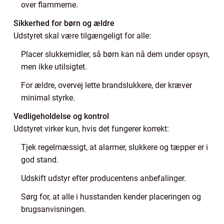
over flammerne.
Sikkerhed for børn og ældre
Udstyret skal være tilgængeligt for alle:
Placer slukkemidler, så børn kan nå dem under opsyn,
men ikke utilsigtet.
For ældre, overvej lette brandslukkere, der kræver
minimal styrke.
Vedligeholdelse og kontrol
Udstyret virker kun, hvis det fungerer korrekt:
Tjek regelmæssigt, at alarmer, slukkere og tæpper er i
god stand.
Udskift udstyr efter producentens anbefalinger.
Sørg for, at alle i husstanden kender placeringen og
brugsanvisningen.