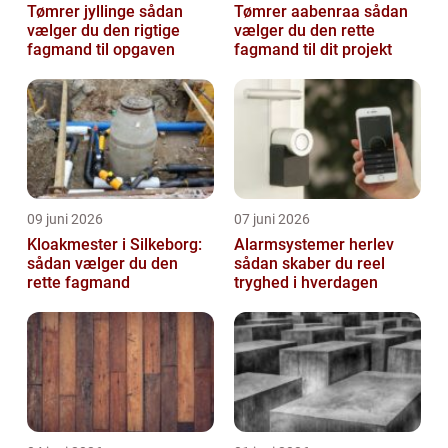
Tømrer jyllinge sådan
Tømrer aabenraa sådan
vælger du den rigtige
vælger du den rette
fagmand til opgaven
fagmand til dit projekt
09 juni 2026
07 juni 2026
Kloakmester i Silkeborg:
Alarmsystemer herlev
sådan vælger du den
sådan skaber du reel
rette fagmand
tryghed i hverdagen