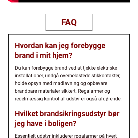
FAQ
Hvordan kan jeg forebygge
brand i mit hjem?
Du kan forebygge brand ved at tjekke elektriske
installationer, undgå overbelastede stikkontakter,
holde opsyn med madlavning og opbevare
brandbare materialer sikkert. Røgalarmer og
regelmæssig kontrol af udstyr er også afgørende.
Hvilket brandsikringsudstyr bør
jeg have i boligen?
Essentielt udstyr inkluderer røgalarmer på hvert