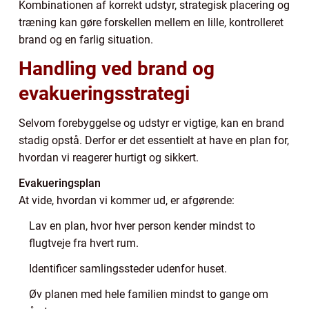
Kombinationen af korrekt udstyr, strategisk placering og
træning kan gøre forskellen mellem en lille, kontrolleret
brand og en farlig situation.
Handling ved brand og
evakueringsstrategi
Selvom forebyggelse og udstyr er vigtige, kan en brand
stadig opstå. Derfor er det essentielt at have en plan for,
hvordan vi reagerer hurtigt og sikkert.
Evakueringsplan
At vide, hvordan vi kommer ud, er afgørende:
Lav en plan, hvor hver person kender mindst to
flugtveje fra hvert rum.
Identificer samlingssteder udenfor huset.
Øv planen med hele familien mindst to gange om