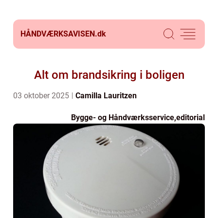
HÅNDVÆRKSAVISEN.
dk
Alt om brandsikring i boligen
03 oktober 2025
Camilla Lauritzen
Bygge- og Håndværksservice
,
editorial