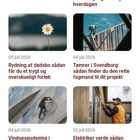
hverdagen
05 juli 2026
04 juli 2026
Rydning af dødsbo sådan
Tømrer i Svendborg:
får du et trygt og
sådan finder du den rette
overskueligt forløb
fagmand til dit projekt
04 juli 2026
02 juli 2026
Vinduespudsning i
Elektriker varde sådan