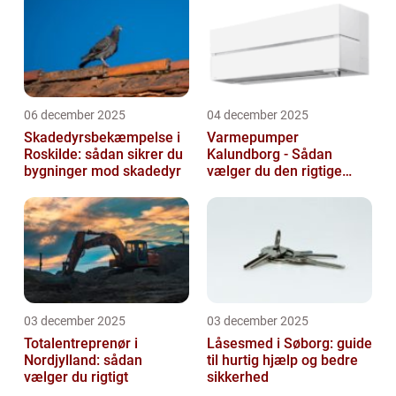
06 december 2025
04 december 2025
Skadedyrsbekæmpelse i
Varmepumper
Roskilde: sådan sikrer du
Kalundborg - Sådan
bygninger mod skadedyr
vælger du den rigtige
løsning
03 december 2025
03 december 2025
Totalentreprenør i
Låsesmed i Søborg: guide
Nordjylland: sådan
til hurtig hjælp og bedre
vælger du rigtigt
sikkerhed