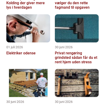
Kolding der giver mere
vælger du den rette
lys i hverdagen
fagmand til opgaven
01 juli 2026
30 juni 2026
Elektriker odense
Privat rengøring
grindsted sådan får du et
rent hjem uden stress
30 juni 2026
30 juni 2026