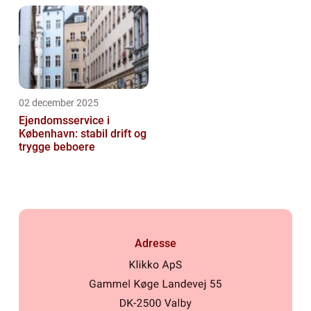
02 december 2025
Ejendomsservice i
København: stabil drift og
trygge beboere
Adresse