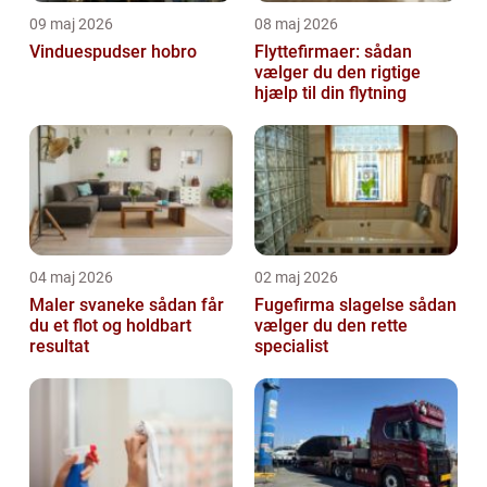
09 maj 2026
08 maj 2026
Vinduespudser hobro
Flyttefirmaer: sådan
vælger du den rigtige
hjælp til din flytning
04 maj 2026
02 maj 2026
Maler svaneke sådan får
Fugefirma slagelse sådan
du et flot og holdbart
vælger du den rette
resultat
specialist