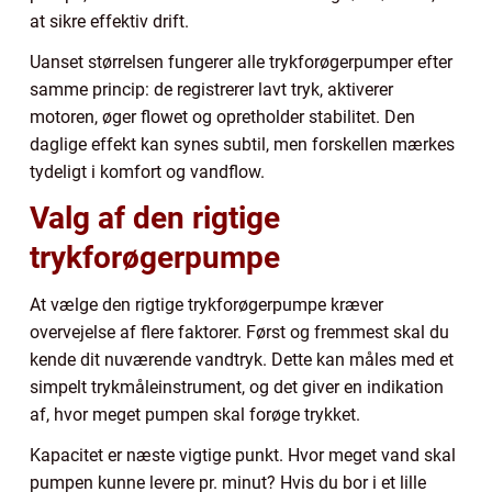
at sikre effektiv drift.
Uanset størrelsen fungerer alle trykforøgerpumper efter
samme princip: de registrerer lavt tryk, aktiverer
motoren, øger flowet og opretholder stabilitet. Den
daglige effekt kan synes subtil, men forskellen mærkes
tydeligt i komfort og vandflow.
Valg af den rigtige
trykforøgerpumpe
At vælge den rigtige trykforøgerpumpe kræver
overvejelse af flere faktorer. Først og fremmest skal du
kende dit nuværende vandtryk. Dette kan måles med et
simpelt trykmåleinstrument, og det giver en indikation
af, hvor meget pumpen skal forøge trykket.
Kapacitet er næste vigtige punkt. Hvor meget vand skal
pumpen kunne levere pr. minut? Hvis du bor i et lille