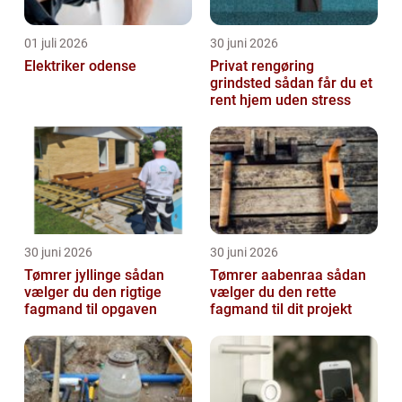
01 juli 2026
30 juni 2026
Elektriker odense
Privat rengøring
grindsted sådan får du et
rent hjem uden stress
30 juni 2026
30 juni 2026
Tømrer jyllinge sådan
Tømrer aabenraa sådan
vælger du den rigtige
vælger du den rette
fagmand til opgaven
fagmand til dit projekt