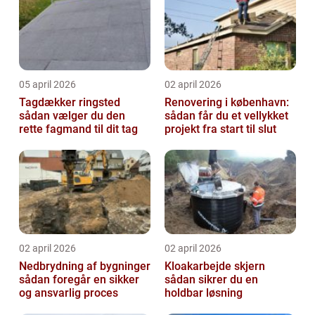
05 april 2026
02 april 2026
Tagdækker ringsted
Renovering i københavn:
sådan vælger du den
sådan får du et vellykket
rette fagmand til dit tag
projekt fra start til slut
02 april 2026
02 april 2026
Nedbrydning af bygninger
Kloakarbejde skjern
sådan foregår en sikker
sådan sikrer du en
og ansvarlig proces
holdbar løsning