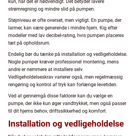
kun, når det er nødvendigt. Det betyder lavere
strømregning og mindre slid på pumpen.
Støjniveau er ofte overset, men vigtigt. En pumpe, der
larmer, kan være generende i mindre hjem. Kig efter
modeller med lav decibel-rating, hvis pumpen placeres
tæt på opholdsrum.
Endelig bør du tænke på installation og vedligeholdelse.
Nogle pumper kræver professionel montering, mens
andre er nemmere at installere selv.
Vedligeholdelseskrav varierer også, men regelmæssig
rengøring og kontrol af tryk kan forlænge levetiden.
Ved at gennemgå disse faktorer kan du vælge en
pumpe, der ikke kun øger vandtrykket, men også passer
til dit hjems behov, driftssikkerhed og komfort.
Installation og vedligeholdelse