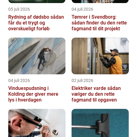
05 juli 2026
04 juli 2026
Rydning af dødsbo sådan
Tømrer i Svendborg:
får du et trygt og
sådan finder du den rette
overskueligt forløb
fagmand til dit projekt
04 juli 2026
02 juli 2026
Vinduespudsning i
Elektriker varde sådan
Kolding der giver mere
vælger du den rette
lys i hverdagen
fagmand til opgaven