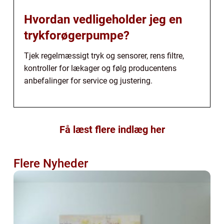
Hvordan vedligeholder jeg en
trykforøgerpumpe?
Tjek regelmæssigt tryk og sensorer, rens filtre,
kontroller for lækager og følg producentens
anbefalinger for service og justering.
Få læst flere indlæg her
Flere Nyheder