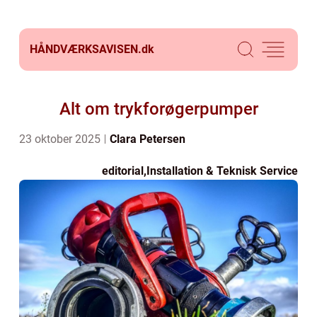
HÅNDVÆRKSAVISEN.
dk
Alt om trykforøgerpumper
23 oktober 2025
Clara Petersen
editorial
,
Installation & Teknisk Service