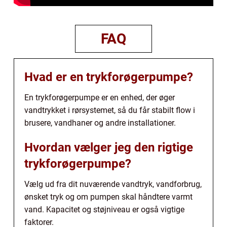
FAQ
Hvad er en trykforøgerpumpe?
En trykforøgerpumpe er en enhed, der øger
vandtrykket i rørsystemet, så du får stabilt flow i
brusere, vandhaner og andre installationer.
Hvordan vælger jeg den rigtige
trykforøgerpumpe?
Vælg ud fra dit nuværende vandtryk, vandforbrug,
ønsket tryk og om pumpen skal håndtere varmt
vand. Kapacitet og støjniveau er også vigtige
faktorer.