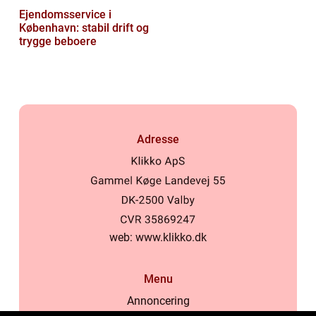
Ejendomsservice i
København: stabil drift og
trygge beboere
Adresse
web:
www.klikko.dk
Menu
Annoncering