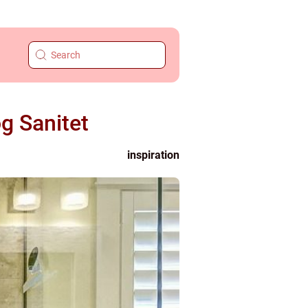
g Sanitet
inspiration