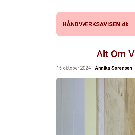
HÅNDVÆRKSAVISEN.
dk
Alt Om V
15 oktober 2024
Annika Sørensen