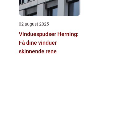
02 august 2025
Vinduespudser Herning:
Få dine vinduer
skinnende rene