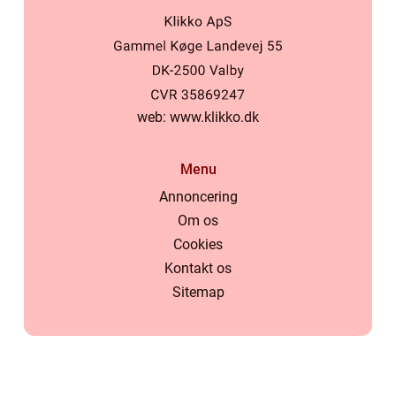
web:
www.klikko.dk
Menu
Annoncering
Om os
Cookies
Kontakt os
Sitemap