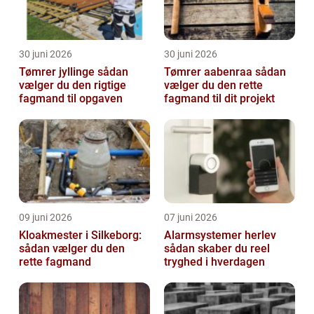
30 juni 2026
30 juni 2026
Tømrer jyllinge sådan
Tømrer aabenraa sådan
vælger du den rigtige
vælger du den rette
fagmand til opgaven
fagmand til dit projekt
09 juni 2026
07 juni 2026
Kloakmester i Silkeborg:
Alarmsystemer herlev
sådan vælger du den
sådan skaber du reel
rette fagmand
tryghed i hverdagen