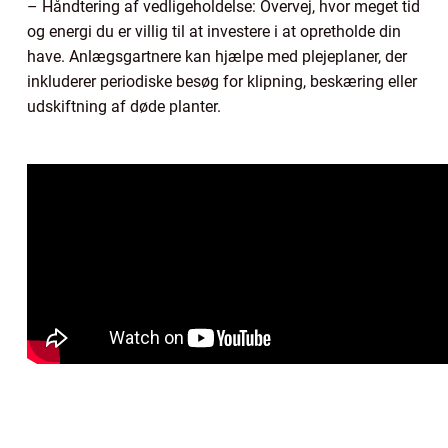
– Håndtering af vedligeholdelse: Overvej, hvor meget tid
og energi du er villig til at investere i at opretholde din
have. Anlægsgartnere kan hjælpe med plejeplaner, der
inkluderer periodiske besøg for klipning, beskæring eller
udskiftning af døde planter.