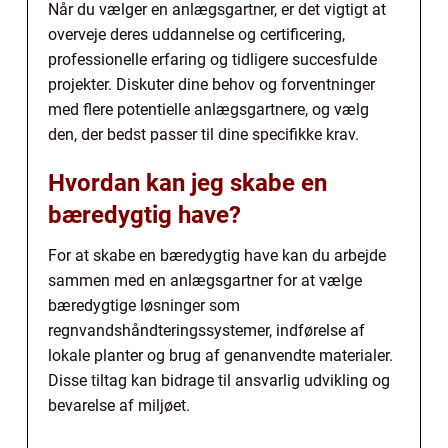
Når du vælger en anlægsgartner, er det vigtigt at
overveje deres uddannelse og certificering,
professionelle erfaring og tidligere succesfulde
projekter. Diskuter dine behov og forventninger
med flere potentielle anlægsgartnere, og vælg
den, der bedst passer til dine specifikke krav.
Hvordan kan jeg skabe en
bæredygtig have?
For at skabe en bæredygtig have kan du arbejde
sammen med en anlægsgartner for at vælge
bæredygtige løsninger som
regnvandshåndteringssystemer, indførelse af
lokale planter og brug af genanvendte materialer.
Disse tiltag kan bidrage til ansvarlig udvikling og
bevarelse af miljøet.