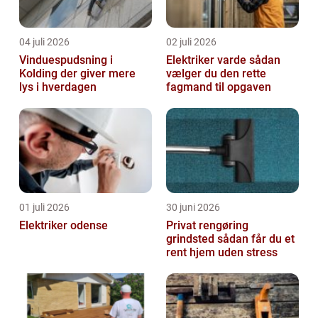
04 juli 2026
02 juli 2026
Vinduespudsning i
Elektriker varde sådan
Kolding der giver mere
vælger du den rette
lys i hverdagen
fagmand til opgaven
01 juli 2026
30 juni 2026
Elektriker odense
Privat rengøring
grindsted sådan får du et
rent hjem uden stress