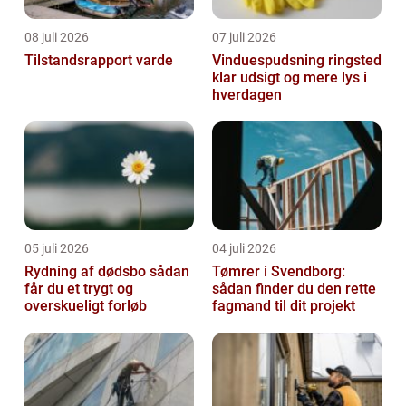
08 juli 2026
07 juli 2026
Tilstandsrapport varde
Vinduespudsning ringsted
klar udsigt og mere lys i
hverdagen
05 juli 2026
04 juli 2026
Rydning af dødsbo sådan
Tømrer i Svendborg:
får du et trygt og
sådan finder du den rette
overskueligt forløb
fagmand til dit projekt