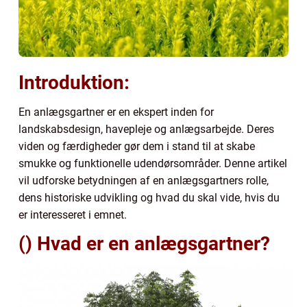
Introduktion:
En anlægsgartner er en ekspert inden for
landskabsdesign, havepleje og anlægsarbejde. Deres
viden og færdigheder gør dem i stand til at skabe
smukke og funktionelle udendørsområder. Denne artikel
vil udforske betydningen af en anlægsgartners rolle,
dens historiske udvikling og hvad du skal vide, hvis du
er interesseret i emnet.
() Hvad er en anlægsgartner?