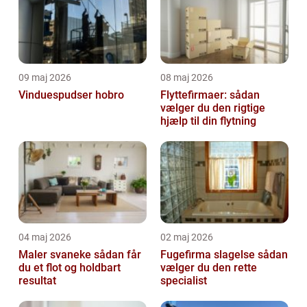
09 maj 2026
08 maj 2026
Vinduespudser hobro
Flyttefirmaer: sådan
vælger du den rigtige
hjælp til din flytning
04 maj 2026
02 maj 2026
Maler svaneke sådan får
Fugefirma slagelse sådan
du et flot og holdbart
vælger du den rette
resultat
specialist