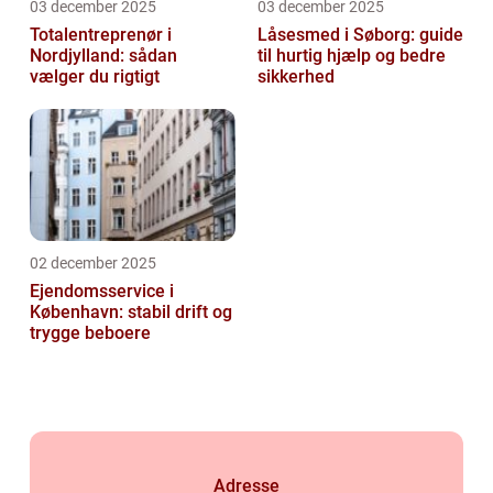
03 december 2025
03 december 2025
Totalentreprenør i
Låsesmed i Søborg: guide
Nordjylland: sådan
til hurtig hjælp og bedre
vælger du rigtigt
sikkerhed
02 december 2025
Ejendomsservice i
København: stabil drift og
trygge beboere
Adresse