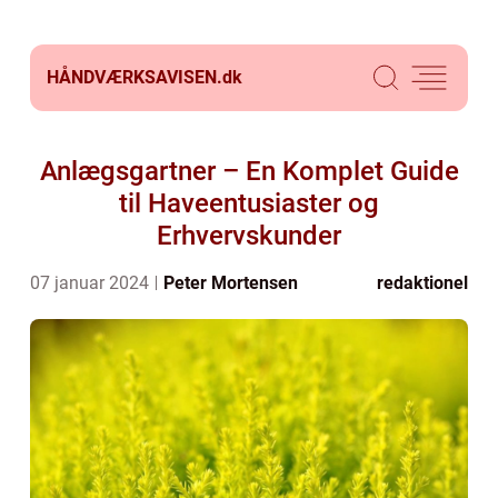
HÅNDVÆRKSAVISEN.
dk
Anlægsgartner – En Komplet Guide
til Haveentusiaster og
Erhvervskunder
07 januar 2024
Peter Mortensen
redaktionel