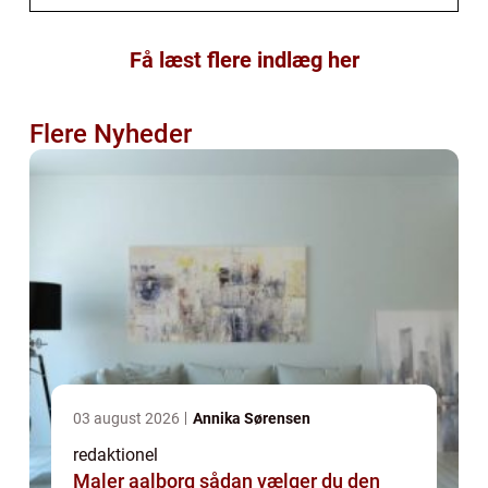
Få læst flere indlæg her
Flere Nyheder
03 august 2026
Annika Sørensen
redaktionel
Maler aalborg sådan vælger du den