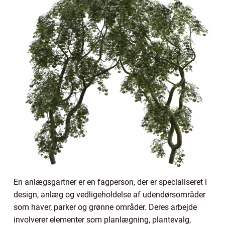
En anlægsgartner er en fagperson, der er specialiseret i
design, anlæg og vedligeholdelse af udendørsområder
som haver, parker og grønne områder. Deres arbejde
involverer elementer som planlægning, plantevalg,