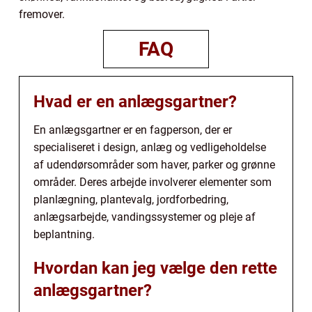
fremover.
FAQ
Hvad er en anlægsgartner?
En anlægsgartner er en fagperson, der er
specialiseret i design, anlæg og vedligeholdelse
af udendørsområder som haver, parker og grønne
områder. Deres arbejde involverer elementer som
planlægning, plantevalg, jordforbedring,
anlægsarbejde, vandingssystemer og pleje af
beplantning.
Hvordan kan jeg vælge den rette
anlægsgartner?