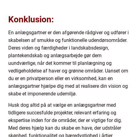
Konklusion:
En anlægsgartner er den afgørende rådgiver og udfører i
skabelsen af smukke og funktionelle udendørsområder.
Deres viden og færdigheder i landskabsdesign,
plantekendskab og anlægsarbejde gør dem
uundværlige, når det kommer til planlægning og
vedligeholdelse af haver og grønne områder. Uanset om
du er en privatperson eller en virksomhed, kan en
anlægsgartner hjælpe dig med at realisere din vision og
skabe et imponerende udemiljø.
Husk dog altid på at vælge en anlægsgartner med
tidligere succesfulde projekter, relevant erfaring og
ekspertise inden for de områder, der er vigtige for dig.
Med deres hjælp kan du skabe en have, der udstråler
skønhed, funktionalitet og bæredygtighed i årtier