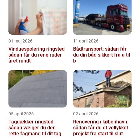
01 maj 2026
11 april 2026
Vinduespolering ringsted
Bådtransport: sådan får
sådan får du rene ruder
du din båd sikkert fra a til
året rundt
b
05 april 2026
02 april 2026
Tagdækker ringsted
Renovering i københavn:
sådan vælger du den
sådan får du et vellykket
rette fagmand til dit tag
projekt fra start til slut