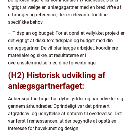
vigtigt at vælge en anlægsgartner med en bred vifte af
erfaringer og referencer, der er relevante for dine
specifikke behov.
– Tidsplan og budget: For at opnå et vellykket projekt er
det vigtigt at diskutere tidsplan og budget med din
anlægsgartner. De vil planlægge arbejdet, koordinere
materialer og sikre, at resultaterne er i
overensstemmelse med dine forventninger.
(H2) Historisk udvikling af
anlægsgartnerfaget:
Anlægsgartnerfaget har dybe rødder og har udviklet sig
gennem århundreder. Oprindeligt var det primært
afgrødeavl og udnyttelse af naturen til overlevelse. Det
var først i renæssancen, at der begyndte at opstå en
interesse for havekunst og design.