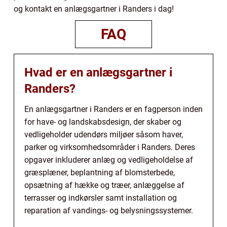
og kontakt en anlægsgartner i Randers i dag!
FAQ
Hvad er en anlægsgartner i
Randers?
En anlægsgartner i Randers er en fagperson inden
for have- og landskabsdesign, der skaber og
vedligeholder udendørs miljøer såsom haver,
parker og virksomhedsområder i Randers. Deres
opgaver inkluderer anlæg og vedligeholdelse af
græsplæner, beplantning af blomsterbede,
opsætning af hække og træer, anlæggelse af
terrasser og indkørsler samt installation og
reparation af vandings- og belysningssystemer.