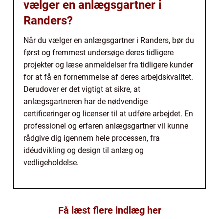
vælger en anlægsgartner i
Randers?
Når du vælger en anlægsgartner i Randers, bør du
først og fremmest undersøge deres tidligere
projekter og læse anmeldelser fra tidligere kunder
for at få en fornemmelse af deres arbejdskvalitet.
Derudover er det vigtigt at sikre, at
anlægsgartneren har de nødvendige
certificeringer og licenser til at udføre arbejdet. En
professionel og erfaren anlægsgartner vil kunne
rådgive dig igennem hele processen, fra
idéudvikling og design til anlæg og
vedligeholdelse.
Få læst flere indlæg her