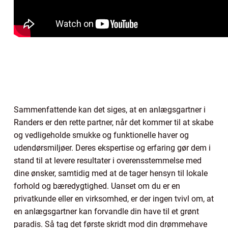
Sammenfattende kan det siges, at en anlægsgartner i
Randers er den rette partner, når det kommer til at skabe
og vedligeholde smukke og funktionelle haver og
udendørsmiljøer. Deres ekspertise og erfaring gør dem i
stand til at levere resultater i overensstemmelse med
dine ønsker, samtidig med at de tager hensyn til lokale
forhold og bæredygtighed. Uanset om du er en
privatkunde eller en virksomhed, er der ingen tvivl om, at
en anlægsgartner kan forvandle din have til et grønt
paradis. Så tag det første skridt mod din drømmehave