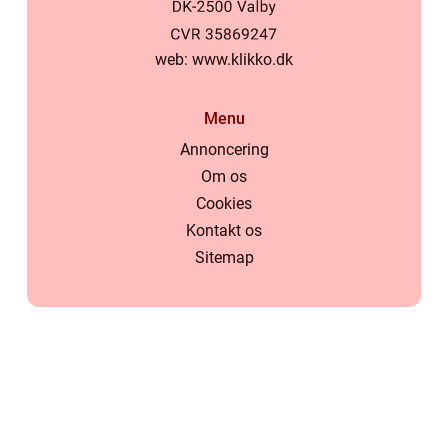
web:
www.klikko.dk
Menu
Annoncering
Om os
Cookies
Kontakt os
Sitemap