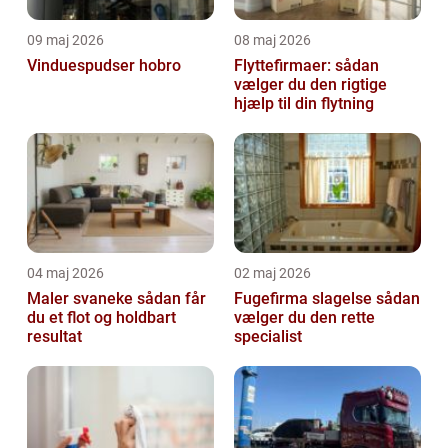
09 maj 2026
08 maj 2026
Vinduespudser hobro
Flyttefirmaer: sådan
vælger du den rigtige
hjælp til din flytning
04 maj 2026
02 maj 2026
Maler svaneke sådan får
Fugefirma slagelse sådan
du et flot og holdbart
vælger du den rette
resultat
specialist