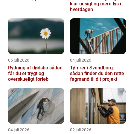
klar udsigt og mere lys i
hverdagen
05 juli 2026
04 juli 2026
Rydning af dødsbo sådan
Tømrer i Svendborg:
får du et trygt og
sådan finder du den rette
overskueligt forløb
fagmand til dit projekt
04 juli 2026
02 juli 2026