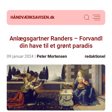
HÅNDVÆRKSAVISEN.
dk
Anlægsgartner Randers – Forvandl
din have til et grønt paradis
09 januar 2024
Peter Mortensen
redaktionel