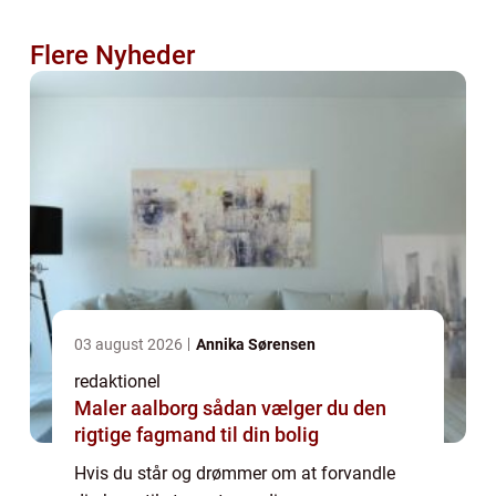
Flere Nyheder
03 august 2026
Annika Sørensen
redaktionel
Maler aalborg sådan vælger du den
rigtige fagmand til din bolig
Hvis du står og drømmer om at forvandle