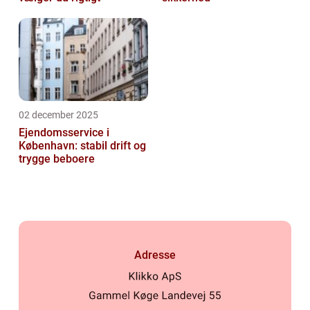
02 december 2025
Ejendomsservice i
København: stabil drift og
trygge beboere
Adresse