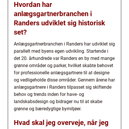
Hvordan har
anlægsgartnerbranchen i
Randers udviklet sig historisk
set?
Anlægsgartnerbranchen i Randers har udviklet sig
parallelt med byens egen udvikling. Startende i
det 20. århundrede var Randers en by med mange
grønne områder og parker, hvilket skabte behovet
for professionelle anlægsgartnere til at designe
og vedligeholde disse områder. Gennem årene har
anlægsgartnere i Randers tilpasset sig skiftende
behov og trends inden for have- og
landskabsdesign og bidrager nu til at skabe
grønne og bæredygtige bymiljøer.
Hvad skal jeg overveje, når jeg