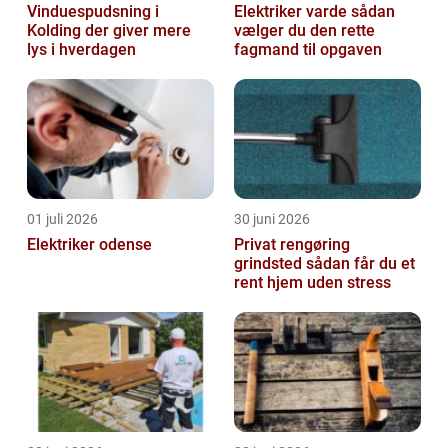
Vinduespudsning i
Elektriker varde sådan
Kolding der giver mere
vælger du den rette
lys i hverdagen
fagmand til opgaven
01 juli 2026
30 juni 2026
Elektriker odense
Privat rengøring
grindsted sådan får du et
rent hjem uden stress