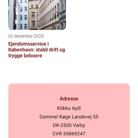
02 december 2025
Ejendomsservice i
København: stabil drift og
trygge beboere
Adresse