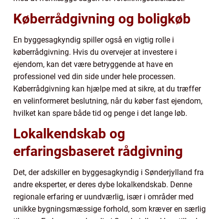
Køberrådgivning og boligkøb
En byggesagkyndig spiller også en vigtig rolle i
køberrådgivning. Hvis du overvejer at investere i
ejendom, kan det være betryggende at have en
professionel ved din side under hele processen.
Køberrådgivning kan hjælpe med at sikre, at du træffer
en velinformeret beslutning, når du køber fast ejendom,
hvilket kan spare både tid og penge i det lange løb.
Lokalkendskab og
erfaringsbaseret rådgivning
Det, der adskiller en byggesagkyndig i Sønderjylland fra
andre eksperter, er deres dybe lokalkendskab. Denne
regionale erfaring er uundværlig, især i områder med
unikke bygningsmæssige forhold, som kræver en særlig