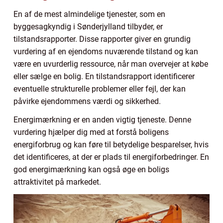
En af de mest almindelige tjenester, som en
byggesagkyndig i Sønderjylland tilbyder, er
tilstandsrapporter. Disse rapporter giver en grundig
vurdering af en ejendoms nuværende tilstand og kan
være en uvurderlig ressource, når man overvejer at købe
eller sælge en bolig. En tilstandsrapport identificerer
eventuelle strukturelle problemer eller fejl, der kan
påvirke ejendommens værdi og sikkerhed.
Energimærkning er en anden vigtig tjeneste. Denne
vurdering hjælper dig med at forstå boligens
energiforbrug og kan føre til betydelige besparelser, hvis
det identificeres, at der er plads til energiforbedringer. En
god energimærkning kan også øge en boligs
attraktivitet på markedet.