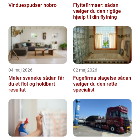
Vinduespudser hobro
Flyttefirmaer: sådan
vælger du den rigtige
hjælp til din flytning
04 maj 2026
02 maj 2026
Maler svaneke sådan får
Fugefirma slagelse sådan
du et flot og holdbart
vælger du den rette
resultat
specialist