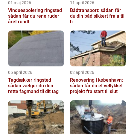
01 maj 2026
11 april 2026
Vinduespolering ringsted
Bådtransport: sådan får
sådan får du rene ruder
du din båd sikkert fra a til
året rundt
b
05 april 2026
02 april 2026
Tagdækker ringsted
Renovering i københavn:
sådan vælger du den
sådan får du et vellykket
rette fagmand til dit tag
projekt fra start til slut