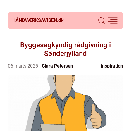
HÅNDVÆRKSAVISEN.
dk
Byggesagkyndig rådgivning i
Sønderjylland
06 marts 2025
Clara Petersen
inspiration