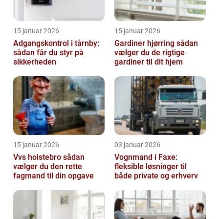
15 januar 2026
15 januar 2026
Adgangskontrol i tårnby:
Gardiner hjørring sådan
sådan får du styr på
vælger du de rigtige
sikkerheden
gardiner til dit hjem
15 januar 2026
03 januar 2026
Vvs holstebro sådan
Vognmand i Faxe:
vælger du den rette
fleksible løsninger til
fagmand til din opgave
både private og erhverv