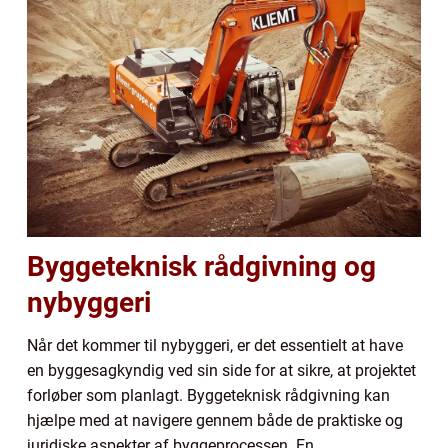
Byggeteknisk rådgivning og
nybyggeri
Når det kommer til nybyggeri, er det essentielt at have
en byggesagkyndig ved sin side for at sikre, at projektet
forløber som planlagt. Byggeteknisk rådgivning kan
hjælpe med at navigere gennem både de praktiske og
juridiske aspekter af byggeprocessen. En