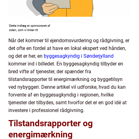
Når det kommer til ejendomsvurdering og rådgivning, er
det ofte en fordel at have en lokal ekspert ved hånden,
og det er her, en
byggesagkyndig i Sønderjylland
kommer ind i billedet. En byggesagkyndig tilbyder en
bred vifte af tjenester, der spænder fra
tilstandsrapporter til energimærkning og byggetilsyn
ved nybyggeri. Denne artikel vil udforske, hvad du kan
forvente af en byggesagkyndig i regionen, hvilke
tjenester der tilbydes, samt hvorfor det er en god idé at
investere i professionel rådgivning.
Tilstandsrapporter og
energimærkning