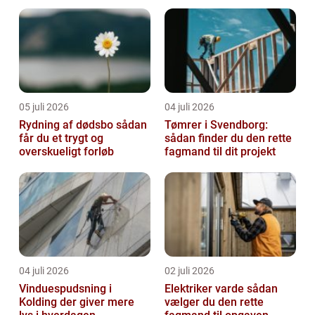
05 juli 2026
04 juli 2026
Rydning af dødsbo sådan
Tømrer i Svendborg:
får du et trygt og
sådan finder du den rette
overskueligt forløb
fagmand til dit projekt
04 juli 2026
02 juli 2026
Vinduespudsning i
Elektriker varde sådan
Kolding der giver mere
vælger du den rette