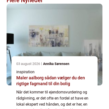
Flere Nyheder
03 august 2026
Annika Sørensen
inspiration
Maler aalborg sådan vælger du den
rigtige fagmand til din bolig
Når det kommer til ejendomsvurdering og
rådgivning, er det ofte en fordel at have en
lokal ekspert ved hånden, og det er her, en