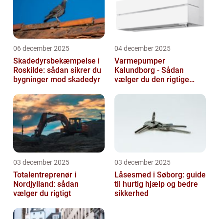
06 december 2025
04 december 2025
Skadedyrsbekæmpelse i
Varmepumper
Roskilde: sådan sikrer du
Kalundborg - Sådan
bygninger mod skadedyr
vælger du den rigtige
løsning
03 december 2025
03 december 2025
Totalentreprenør i
Låsesmed i Søborg: guide
Nordjylland: sådan
til hurtig hjælp og bedre
vælger du rigtigt
sikkerhed