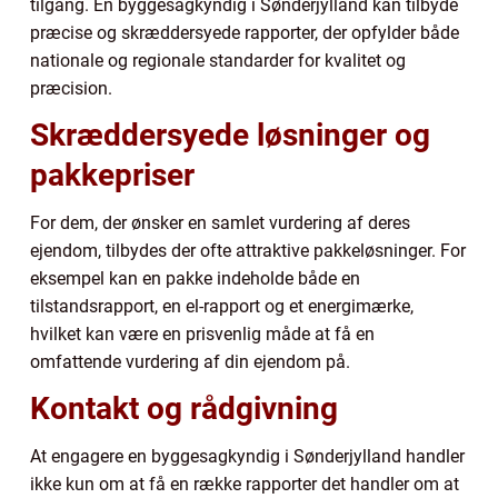
tilgang. En byggesagkyndig i Sønderjylland kan tilbyde
præcise og skræddersyede rapporter, der opfylder både
nationale og regionale standarder for kvalitet og
præcision.
Skræddersyede løsninger og
pakkepriser
For dem, der ønsker en samlet vurdering af deres
ejendom, tilbydes der ofte attraktive pakkeløsninger. For
eksempel kan en pakke indeholde både en
tilstandsrapport, en el-rapport og et energimærke,
hvilket kan være en prisvenlig måde at få en
omfattende vurdering af din ejendom på.
Kontakt og rådgivning
At engagere en byggesagkyndig i Sønderjylland handler
ikke kun om at få en række rapporter det handler om at