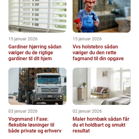
15 januar 2026
15 januar 2026
Gardiner hjørring sådan
Vvs holstebro sådan
vælger du de rigtige
vælger du den rette
gardiner til dit hjem
fagmand til din opgave
03 januar 2026
02 januar 2026
Vognmand i Faxe:
Maler hornbæk sådan får
fleksible løsninger til
du et holdbart og smukt
både private og erhverv
resultat