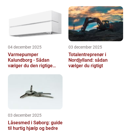
livsforandring
04 december 2025
03 december 2025
Varmepumper
Totalentreprenør i
Kalundborg - Sådan
Nordjylland: sådan
vælger du den rigtige
vælger du rigtigt
løsning
03 december 2025
Låsesmed i Søborg: guide
til hurtig hjælp og bedre