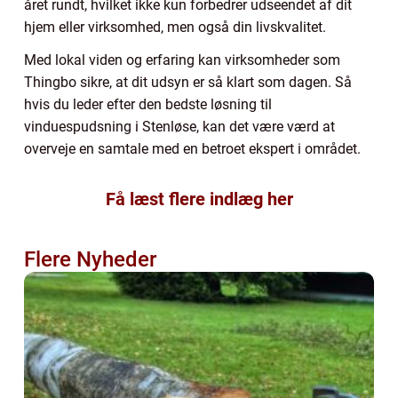
året rundt, hvilket ikke kun forbedrer udseendet af dit
hjem eller virksomhed, men også din livskvalitet.
Med lokal viden og erfaring kan virksomheder som
Thingbo sikre, at dit udsyn er så klart som dagen. Så
hvis du leder efter den bedste løsning til
vinduespudsning i Stenløse, kan det være værd at
overveje en samtale med en betroet ekspert i området.
Få læst flere indlæg her
Flere Nyheder