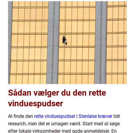
Sådan vælger du den rette
vinduespudser
At finde den
rette vinduespudser i Stenløse kræver
lidt
research, men det er umagen værd. Start med at søge
efter lokale virksomheder med gode anmeldelser. En