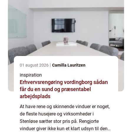
01 august 2026
Camilla Lauritzen
inspiration
Erhvervsrengøring vordingborg sådan
får du en sund og præsentabel
arbejdsplads
At have rene og skinnende vinduer er noget,
de fleste husejere og virksomheder i
Stenløse sætter stor pris på. Rengjorte
vinduer giver ikke kun et klart udsyn til den