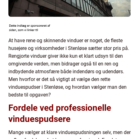
At have rene og skinnende vinduer er noget, de fleste
husejere og virksomheder i Stenløse sætter stor pris på.
Rengjorte vinduer giver ikke kun et klart udsyn til den
omgivende verden, men bidrager også til en ren og
indbydende atmosfære både indendørs og udendørs.
Men hvorfor er det så vigtigt at vælge den rette
vinduespudser i Stenløse, og hvordan vælger man den
bedste til opgaven?
Fordele ved professionelle
vinduespudsere
Mange vælger at klare vinduespudsningen selv, men der