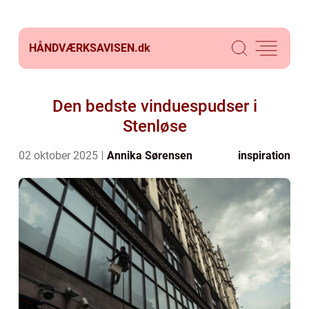
HÅNDVÆRKSAVISEN.
dk
Den bedste vinduespudser i
Stenløse
02 oktober 2025
Annika Sørensen
inspiration