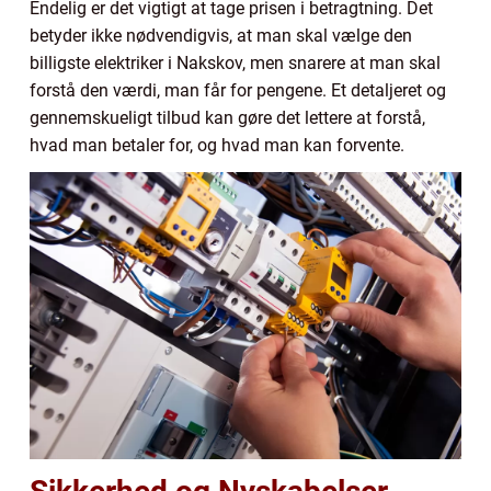
Endelig er det vigtigt at tage prisen i betragtning. Det
betyder ikke nødvendigvis, at man skal vælge den
billigste elektriker i Nakskov, men snarere at man skal
forstå den værdi, man får for pengene. Et detaljeret og
gennemskueligt tilbud kan gøre det lettere at forstå,
hvad man betaler for, og hvad man kan forvente.