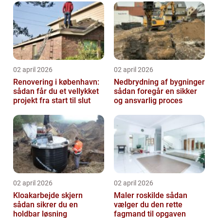
02 april 2026
02 april 2026
Renovering i københavn:
Nedbrydning af bygninger
sådan får du et vellykket
sådan foregår en sikker
projekt fra start til slut
og ansvarlig proces
02 april 2026
02 april 2026
Kloakarbejde skjern
Maler roskilde sådan
sådan sikrer du en
vælger du den rette
holdbar løsning
fagmand til opgaven