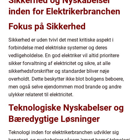
Sikkerhed og Nyskabelser
inden for Elektrikerbranchen
Fokus på Sikkerhed
Sikkerhed er uden tvivl det mest kritiske aspekt i
forbindelse med elektriske systemer og deres
vedligeholdelse. En god elektriker vil altid prioritere
sikker forvaltning af elektricitet og sikre, at alle
sikkerhedsforskrifter og standarder bliver nøje
overholdt. Dette beskytter ikke blot boligens beboere,
men også selve ejendommen mod brande og andre
ulykker relateret til elektricitet.
Teknologiske Nyskabelser og
Bæredygtige Løsninger
Teknologi inden for elektrikerbranchen udvikler sig