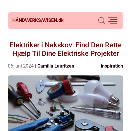
HÅNDVÆRKSAVISEN.
dk
Elektriker i Nakskov: Find Den Rette
Hjælp Til Dine Elektriske Projekter
06 juni 2024
Camilla Lauritzen
inspiration