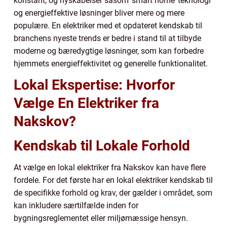
konstant, og nyskabelser såsom ‘smart home’ teknologi
og energieffektive løsninger bliver mere og mere
populære. En elektriker med et opdateret kendskab til
branchens nyeste trends er bedre i stand til at tilbyde
moderne og bæredygtige løsninger, som kan forbedre
hjemmets energieffektivitet og generelle funktionalitet.
Lokal Ekspertise: Hvorfor
Vælge En Elektriker fra
Nakskov?
Kendskab til Lokale Forhold
At vælge en lokal elektriker fra Nakskov kan have flere
fordele. For det første har en lokal elektriker kendskab til
de specifikke forhold og krav, der gælder i området, som
kan inkludere særtilfælde inden for
bygningsreglementet eller miljømæssige hensyn.