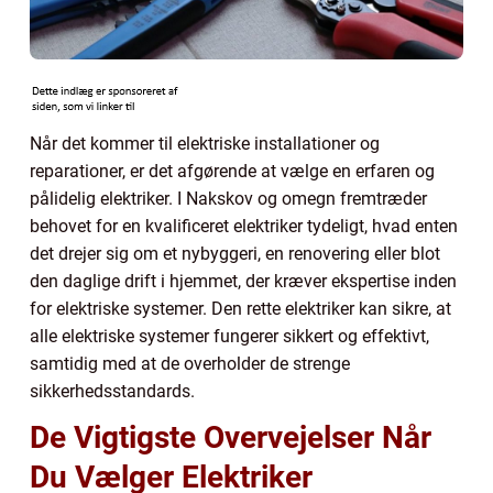
Når det kommer til elektriske installationer og
reparationer, er det afgørende at vælge en erfaren og
pålidelig elektriker. I Nakskov og omegn fremtræder
behovet for en kvalificeret elektriker tydeligt, hvad enten
det drejer sig om et nybyggeri, en renovering eller blot
den daglige drift i hjemmet, der kræver ekspertise inden
for elektriske systemer. Den rette elektriker kan sikre, at
alle elektriske systemer fungerer sikkert og effektivt,
samtidig med at de overholder de strenge
sikkerhedsstandards.
De Vigtigste Overvejelser Når
Du Vælger Elektriker