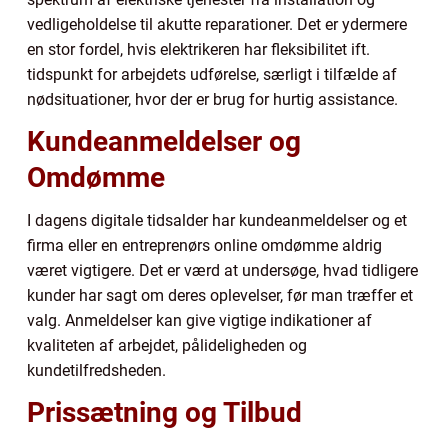
vedligeholdelse til akutte reparationer. Det er ydermere
en stor fordel, hvis elektrikeren har fleksibilitet ift.
tidspunkt for arbejdets udførelse, særligt i tilfælde af
nødsituationer, hvor der er brug for hurtig assistance.
Kundeanmeldelser og
Omdømme
I dagens digitale tidsalder har kundeanmeldelser og et
firma eller en entreprenørs online omdømme aldrig
været vigtigere. Det er værd at undersøge, hvad tidligere
kunder har sagt om deres oplevelser, før man træffer et
valg. Anmeldelser kan give vigtige indikationer af
kvaliteten af arbejdet, pålideligheden og
kundetilfredsheden.
Prissætning og Tilbud