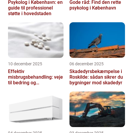
Psykolog i København: en
Gode råd: Find den rette
guide til professionel
psykolog i København
støtte i hovedstaden
10 december 2025
06 december 2025
Effektiv
Skadedyrsbekæmpelse i
misbrugsbehandling: veje
Roskilde: sådan sikrer du
til bedring og
bygninger mod skadedyr
livsforandring