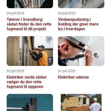
04 juli 2026
04 juli 2026
Tømrer i Svendborg:
Vinduespudsning i
sådan finder du den rette
Kolding der giver mere
fagmand til dit projekt
lys i hverdagen
02 juli 2026
01 juli 2026
Elektriker varde sådan
Elektriker odense
vælger du den rette
fagmand til opgaven