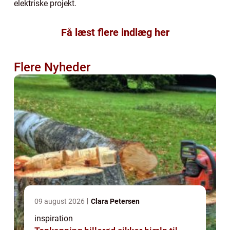
elektriske projekt.
Få læst flere indlæg her
Flere Nyheder
09 august 2026
Clara Petersen
inspiration