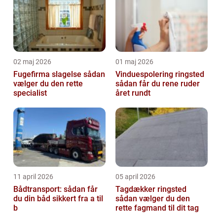
02 maj 2026
01 maj 2026
Fugefirma slagelse sådan
Vinduespolering ringsted
vælger du den rette
sådan får du rene ruder
specialist
året rundt
11 april 2026
05 april 2026
Bådtransport: sådan får
Tagdækker ringsted
du din båd sikkert fra a til
sådan vælger du den
b
rette fagmand til dit tag