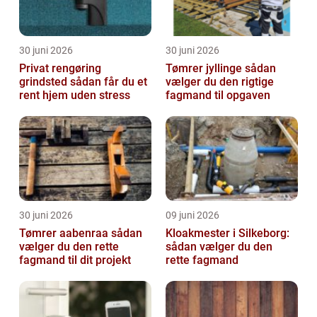
30 juni 2026
30 juni 2026
Privat rengøring
Tømrer jyllinge sådan
grindsted sådan får du et
vælger du den rigtige
rent hjem uden stress
fagmand til opgaven
30 juni 2026
09 juni 2026
Tømrer aabenraa sådan
Kloakmester i Silkeborg:
vælger du den rette
sådan vælger du den
fagmand til dit projekt
rette fagmand