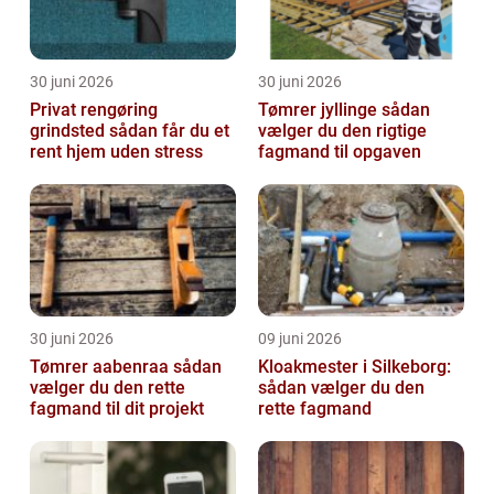
30 juni 2026
30 juni 2026
Privat rengøring
Tømrer jyllinge sådan
grindsted sådan får du et
vælger du den rigtige
rent hjem uden stress
fagmand til opgaven
30 juni 2026
09 juni 2026
Tømrer aabenraa sådan
Kloakmester i Silkeborg:
vælger du den rette
sådan vælger du den
fagmand til dit projekt
rette fagmand