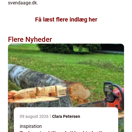
svendaage.dk.
Få læst flere indlæg her
Flere Nyheder
09 august 2026
Clara Petersen
inspiration