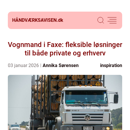
HÅNDVÆRKSAVISEN.
dk
Vognmand i Faxe: fleksible løsninger
til både private og erhverv
03 januar 2026
Annika Sørensen
inspiration