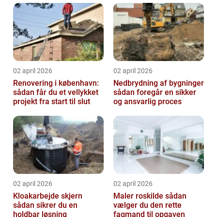
02 april 2026
02 april 2026
Renovering i københavn:
Nedbrydning af bygninger
sådan får du et vellykket
sådan foregår en sikker
projekt fra start til slut
og ansvarlig proces
02 april 2026
02 april 2026
Kloakarbejde skjern
Maler roskilde sådan
sådan sikrer du en
vælger du den rette
holdbar løsning
fagmand til opgaven