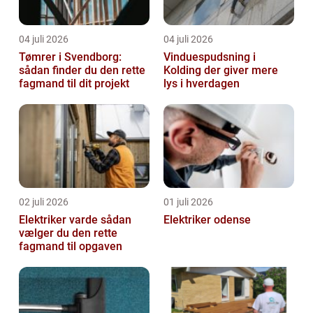
04 juli 2026
04 juli 2026
Tømrer i Svendborg:
Vinduespudsning i
sådan finder du den rette
Kolding der giver mere
fagmand til dit projekt
lys i hverdagen
02 juli 2026
01 juli 2026
Elektriker varde sådan
Elektriker odense
vælger du den rette
fagmand til opgaven