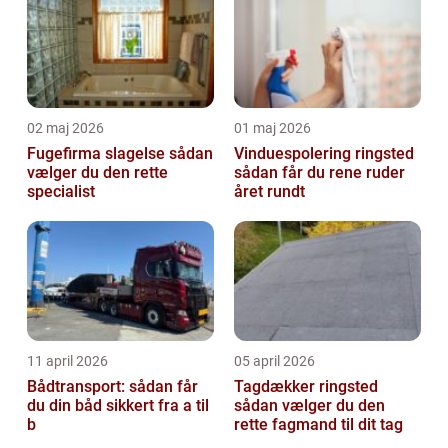
02 maj 2026
01 maj 2026
Fugefirma slagelse sådan
Vinduespolering ringsted
vælger du den rette
sådan får du rene ruder
specialist
året rundt
11 april 2026
05 april 2026
Bådtransport: sådan får
Tagdækker ringsted
du din båd sikkert fra a til
sådan vælger du den
b
rette fagmand til dit tag