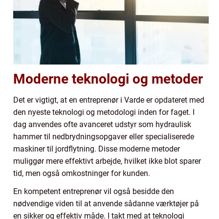
Moderne teknologi og metoder
Det er vigtigt, at en entreprenør i Varde er opdateret med
den nyeste teknologi og metodologi inden for faget. I
dag anvendes ofte avanceret udstyr som hydraulisk
hammer til nedbrydningsopgaver eller specialiserede
maskiner til jordflytning. Disse moderne metoder
muliggør mere effektivt arbejde, hvilket ikke blot sparer
tid, men også omkostninger for kunden.
En kompetent entreprenør vil også besidde den
nødvendige viden til at anvende sådanne værktøjer på
en sikker og effektiv måde. I takt med at teknologi