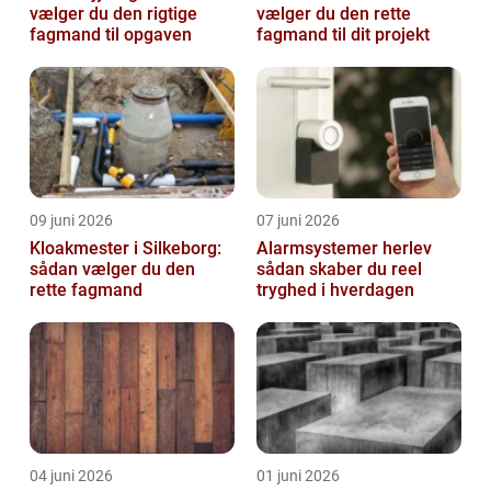
vælger du den rigtige
vælger du den rette
fagmand til opgaven
fagmand til dit projekt
09 juni 2026
07 juni 2026
Kloakmester i Silkeborg:
Alarmsystemer herlev
sådan vælger du den
sådan skaber du reel
rette fagmand
tryghed i hverdagen
04 juni 2026
01 juni 2026