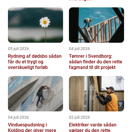
05 juli 2026
04 juli 2026
Rydning af dødsbo sådan
Tømrer i Svendborg:
får du et trygt og
sådan finder du den rette
overskueligt forløb
fagmand til dit projekt
04 juli 2026
02 juli 2026
Vinduespudsning i
Elektriker varde sådan
Kolding der giver mere
vælger du den rette