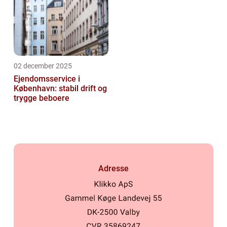
02 december 2025
Ejendomsservice i
København: stabil drift og
trygge beboere
Adresse