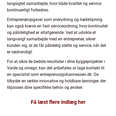
langsigtet samarbejde, hvor både kvalitet og service
kontinuerligt forbedres.
Entreprenøropgaver som snerydning og hækklipning
kan også kræve en fast serviceordning, hvor kontinuitet
og pålidelighed er altafgørende. Ved at udvikle et
langvarigt samarbejde med en entreprenør, sikrer
kunden sig, at de får pålidelig støtte og service, når det
er nødvendigt.
For at sikre de bedste resultater i dine byggeprojekter i
Varde og omegn, kan det anbefales at tage kontakt til
en specialist som entreprenorpjohannessen.dk. De
tilbyder en række innovative og holdbare løsninger, der
tilpasses dine specifikke behov og ønsker.
Få læst flere indlæg her