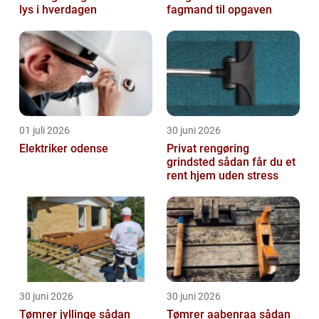
lys i hverdagen
fagmand til opgaven
01 juli 2026
30 juni 2026
Elektriker odense
Privat rengøring
grindsted sådan får du et
rent hjem uden stress
30 juni 2026
30 juni 2026
Tømrer jyllinge sådan
Tømrer aabenraa sådan