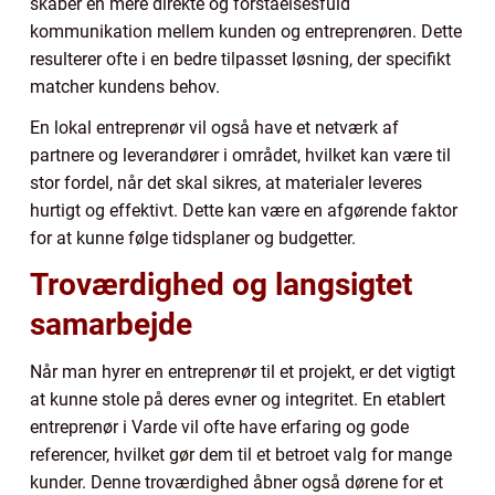
skaber en mere direkte og forståelsesfuld
kommunikation mellem kunden og entreprenøren. Dette
resulterer ofte i en bedre tilpasset løsning, der specifikt
matcher kundens behov.
En lokal entreprenør vil også have et netværk af
partnere og leverandører i området, hvilket kan være til
stor fordel, når det skal sikres, at materialer leveres
hurtigt og effektivt. Dette kan være en afgørende faktor
for at kunne følge tidsplaner og budgetter.
Troværdighed og langsigtet
samarbejde
Når man hyrer en entreprenør til et projekt, er det vigtigt
at kunne stole på deres evner og integritet. En etablert
entreprenør i Varde vil ofte have erfaring og gode
referencer, hvilket gør dem til et betroet valg for mange
kunder. Denne troværdighed åbner også dørene for et