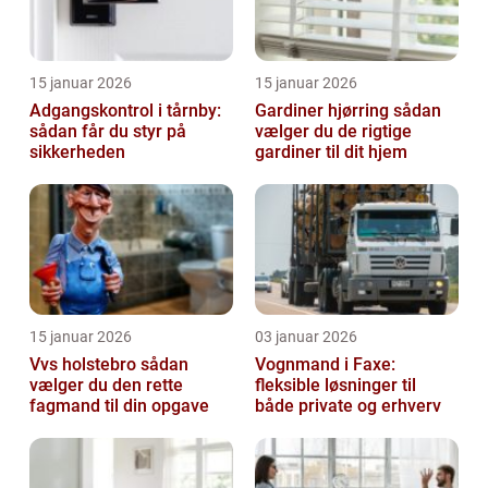
15 januar 2026
15 januar 2026
Adgangskontrol i tårnby:
Gardiner hjørring sådan
sådan får du styr på
vælger du de rigtige
sikkerheden
gardiner til dit hjem
15 januar 2026
03 januar 2026
Vvs holstebro sådan
Vognmand i Faxe:
vælger du den rette
fleksible løsninger til
fagmand til din opgave
både private og erhverv