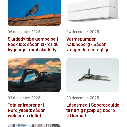
06 december 2025
04 december 2025
Skadedyrsbekæmpelse i
Varmepumper
Roskilde: sådan sikrer du
Kalundborg - Sådan
bygninger mod skadedyr
vælger du den rigtige
løsning
03 december 2025
03 december 2025
Totalentreprenør i
Låsesmed i Søborg: guide
Nordjylland: sådan
til hurtig hjælp og bedre
vælger du rigtigt
sikkerhed