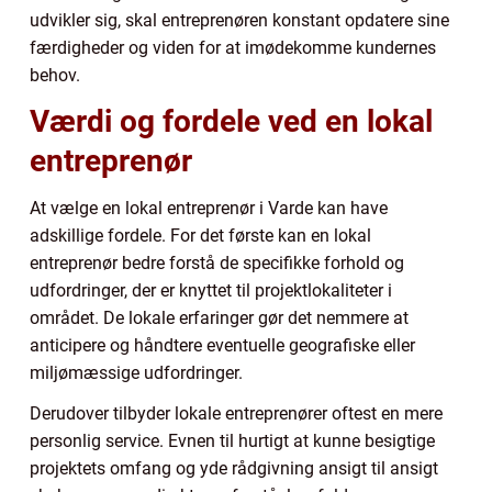
udvikler sig, skal entreprenøren konstant opdatere sine
færdigheder og viden for at imødekomme kundernes
behov.
Værdi og fordele ved en lokal
entreprenør
At vælge en lokal entreprenør i Varde kan have
adskillige fordele. For det første kan en lokal
entreprenør bedre forstå de specifikke forhold og
udfordringer, der er knyttet til projektlokaliteter i
området. De lokale erfaringer gør det nemmere at
anticipere og håndtere eventuelle geografiske eller
miljømæssige udfordringer.
Derudover tilbyder lokale entreprenører oftest en mere
personlig service. Evnen til hurtigt at kunne besigtige
projektets omfang og yde rådgivning ansigt til ansigt