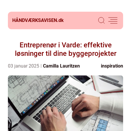
HÅNDVÆRKSAVISEN.
dk
Entreprenør i Varde: effektive
løsninger til dine byggeprojekter
03 januar 2025
Camilla Lauritzen
inspiration