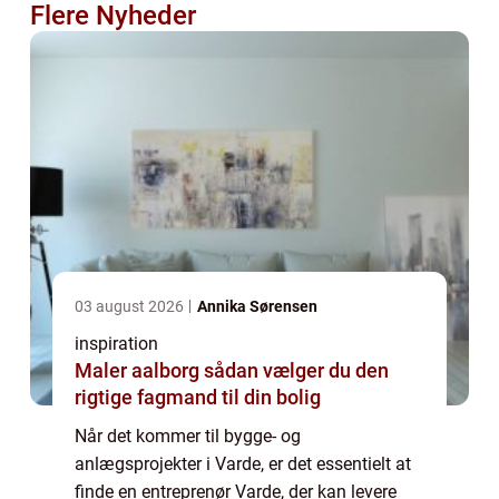
Flere Nyheder
03 august 2026
Annika Sørensen
inspiration
Maler aalborg sådan vælger du den
rigtige fagmand til din bolig
Når det kommer til bygge- og
anlægsprojekter i Varde, er det essentielt at
finde en entreprenør Varde, der kan levere