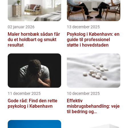
02 januar 2026
13 december 2025
Maler hornbæk sådan får
Psykolog i København: en
du et holdbart og smukt
guide til professionel
resultat
støtte i hovedstaden
11 december 2025
10 december 2025
Gode råd: Find den rette
Effektiv
psykolog i København
misbrugsbehandling: veje
til bedring og
livsforandring