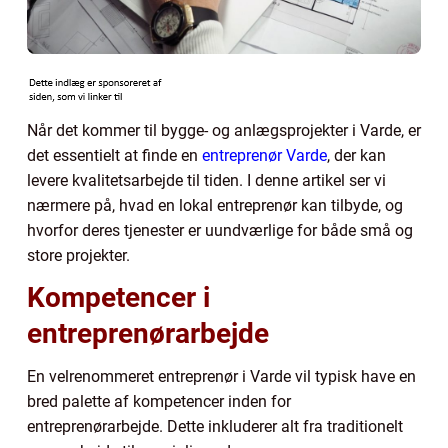
Når det kommer til bygge- og anlægsprojekter i Varde, er
det essentielt at finde en
entreprenør Varde
, der kan
levere kvalitetsarbejde til tiden. I denne artikel ser vi
nærmere på, hvad en lokal entreprenør kan tilbyde, og
hvorfor deres tjenester er uundværlige for både små og
store projekter.
Kompetencer i
entreprenørarbejde
En velrenommeret entreprenør i Varde vil typisk have en
bred palette af kompetencer inden for
entreprenørarbejde. Dette inkluderer alt fra traditionelt