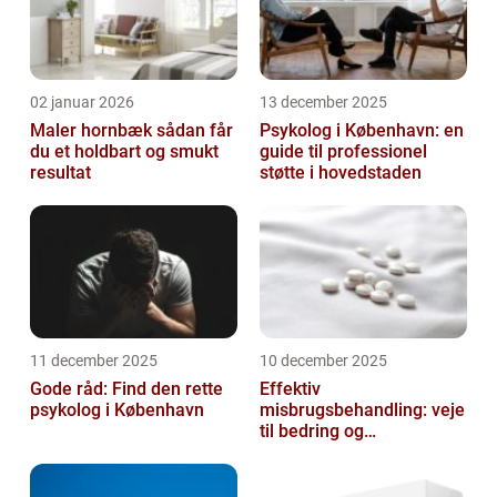
02 januar 2026
13 december 2025
Maler hornbæk sådan får
Psykolog i København: en
du et holdbart og smukt
guide til professionel
resultat
støtte i hovedstaden
11 december 2025
10 december 2025
Gode råd: Find den rette
Effektiv
psykolog i København
misbrugsbehandling: veje
til bedring og
livsforandring