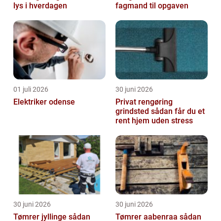
lys i hverdagen
fagmand til opgaven
01 juli 2026
30 juni 2026
Elektriker odense
Privat rengøring
grindsted sådan får du et
rent hjem uden stress
30 juni 2026
30 juni 2026
Tømrer jyllinge sådan
Tømrer aabenraa sådan