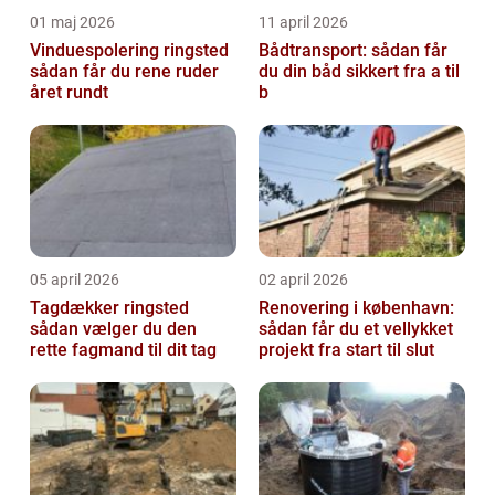
01 maj 2026
11 april 2026
Vinduespolering ringsted
Bådtransport: sådan får
sådan får du rene ruder
du din båd sikkert fra a til
året rundt
b
05 april 2026
02 april 2026
Tagdækker ringsted
Renovering i københavn:
sådan vælger du den
sådan får du et vellykket
rette fagmand til dit tag
projekt fra start til slut