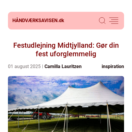
HÅNDVÆRKSAVISEN.
dk
Festudlejning Midtjylland: Gør din
fest uforglemmelig
01 august 2025
Camilla Lauritzen
inspiration