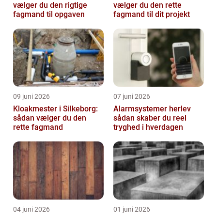
vælger du den rigtige
vælger du den rette
fagmand til opgaven
fagmand til dit projekt
09 juni 2026
07 juni 2026
Kloakmester i Silkeborg:
Alarmsystemer herlev
sådan vælger du den
sådan skaber du reel
rette fagmand
tryghed i hverdagen
04 juni 2026
01 juni 2026