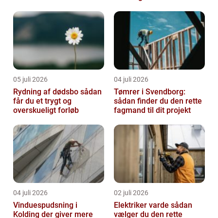
05 juli 2026
04 juli 2026
Rydning af dødsbo sådan
Tømrer i Svendborg:
får du et trygt og
sådan finder du den rette
overskueligt forløb
fagmand til dit projekt
04 juli 2026
02 juli 2026
Vinduespudsning i
Elektriker varde sådan
Kolding der giver mere
vælger du den rette