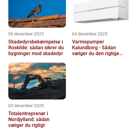
06 december 2025
04 december 2025
Skadedyrsbekæmpelse i
Varmepumper
Roskilde: sådan sikrer du
Kalundborg - Sådan
bygninger mod skadedyr
vælger du den rigtige
løsning
03 december 2025
Totalentreprenør i
Nordjylland: sådan
vælger du rigtigt