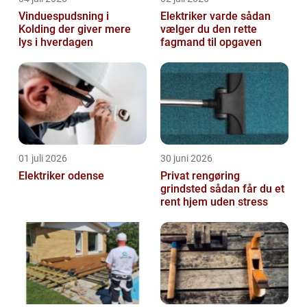
Vinduespudsning i
Elektriker varde sådan
Kolding der giver mere
vælger du den rette
lys i hverdagen
fagmand til opgaven
01 juli 2026
30 juni 2026
Elektriker odense
Privat rengøring
grindsted sådan får du et
rent hjem uden stress