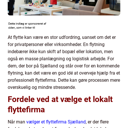
At flytte kan være en stor udfordring, uanset om det er
for privatpersoner eller virksomheder. En flytning
indebærer ikke kun skift af bopæl eller lokation, men
også en masse planlægning og logistisk arbejde. For
dem, der bor på Sjælland og står over for en kommende
flytning, kan det være en god idé at overveje hjælp fra et
professionelt flyttefirma. Dette kan gøre processen mere
overskuelig og mindre stressende.
Fordele ved at vælge et lokalt
flyttefirma
Når man
vælger et flyttefirma Sjælland
, er der flere