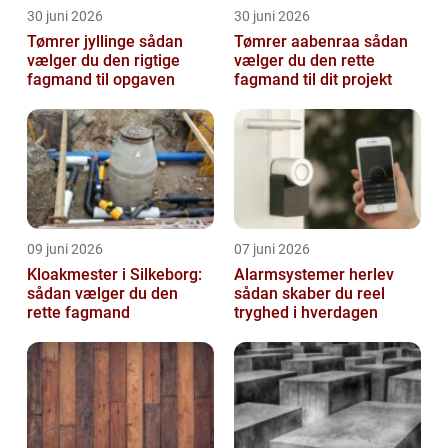
30 juni 2026
30 juni 2026
Tømrer jyllinge sådan
Tømrer aabenraa sådan
vælger du den rigtige
vælger du den rette
fagmand til opgaven
fagmand til dit projekt
09 juni 2026
07 juni 2026
Kloakmester i Silkeborg:
Alarmsystemer herlev
sådan vælger du den
sådan skaber du reel
rette fagmand
tryghed i hverdagen