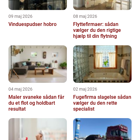
09 maj 2026
08 maj 2026
Vinduespudser hobro
Flyttefirmaer: sådan
vælger du den rigtige
hjælp til din flytning
04 maj 2026
02 maj 2026
Maler svaneke sådan får
Fugefirma slagelse sådan
du et flot og holdbart
vælger du den rette
resultat
specialist