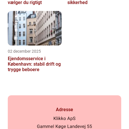
vælger du rigtigt
sikkerhed
02 december 2025
Ejendomsservice i
København: stabil drift og
trygge beboere
Adresse