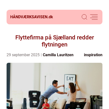
HÅNDVÆRKSAVISEN.
dk
Flyttefirma på Sjælland redder
flytningen
29 september 2025
Camilla Lauritzen
inspiration