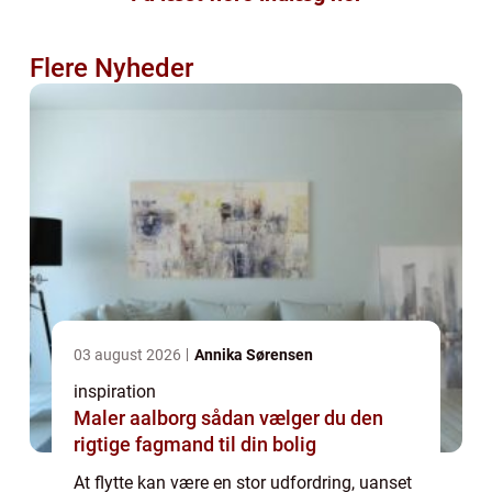
Flere Nyheder
03 august 2026
Annika Sørensen
inspiration
Maler aalborg sådan vælger du den
rigtige fagmand til din bolig
At flytte kan være en stor udfordring, uanset