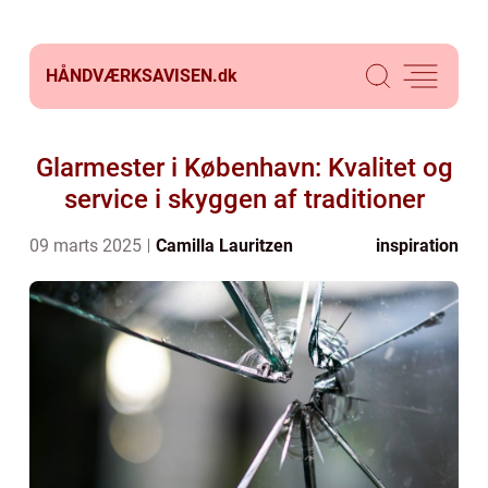
HÅNDVÆRKSAVISEN.
dk
Glarmester i København: Kvalitet og
service i skyggen af traditioner
09 marts 2025
Camilla Lauritzen
inspiration