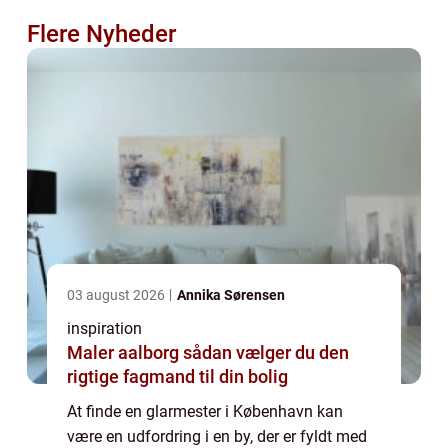
Flere Nyheder
03 august 2026
Annika Sørensen
inspiration
Maler aalborg sådan vælger du den
rigtige fagmand til din bolig
At finde en glarmester i København kan
være en udfordring i en by, der er fyldt med