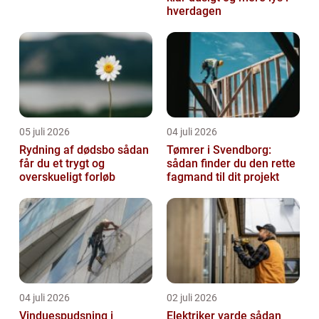
hverdagen
05 juli 2026
04 juli 2026
Rydning af dødsbo sådan
Tømrer i Svendborg:
får du et trygt og
sådan finder du den rette
overskueligt forløb
fagmand til dit projekt
04 juli 2026
02 juli 2026
Vinduespudsning i
Elektriker varde sådan