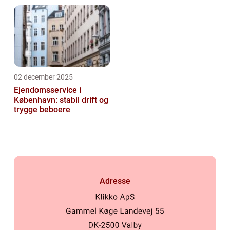
02 december 2025
Ejendomsservice i
København: stabil drift og
trygge beboere
Adresse