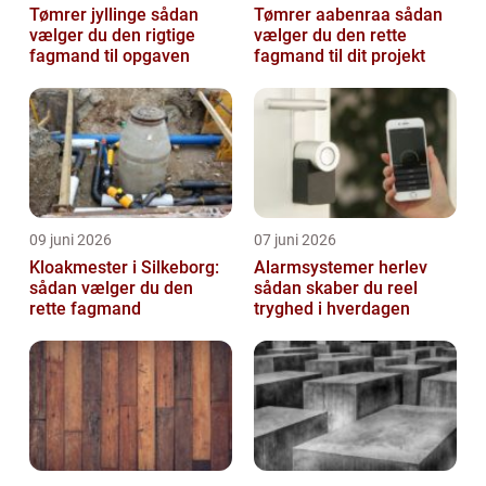
Tømrer jyllinge sådan
Tømrer aabenraa sådan
vælger du den rigtige
vælger du den rette
fagmand til opgaven
fagmand til dit projekt
09 juni 2026
07 juni 2026
Kloakmester i Silkeborg:
Alarmsystemer herlev
sådan vælger du den
sådan skaber du reel
rette fagmand
tryghed i hverdagen