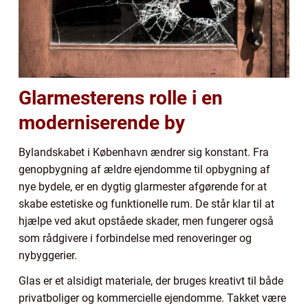
Glarmesterens rolle i en
moderniserende by
Bylandskabet i København ændrer sig konstant. Fra
genopbygning af ældre ejendomme til opbygning af
nye bydele, er en dygtig glarmester afgørende for at
skabe estetiske og funktionelle rum. De står klar til at
hjælpe ved akut opståede skader, men fungerer også
som rådgivere i forbindelse med renoveringer og
nybyggerier.
Glas er et alsidigt materiale, der bruges kreativt til både
privatboliger og kommercielle ejendomme. Takket være