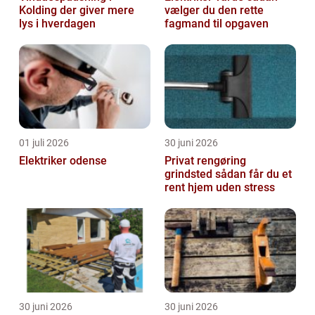
Kolding der giver mere
vælger du den rette
lys i hverdagen
fagmand til opgaven
01 juli 2026
30 juni 2026
Elektriker odense
Privat rengøring
grindsted sådan får du et
rent hjem uden stress
30 juni 2026
30 juni 2026