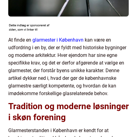
At finde en
glarmester i København
kan være en
udfordring i en by, der er fyldt med historiske bygninger
og moderne arkitektur. Hver ejendom har sine egne
specifikke krav, og det er derfor afgørende at vælge en
glarmester, der forstår byens unikke karakter. Denne
artikel dykker ned i, hvad der gør de københavnske
glarmestre særligt kompetente, og hvordan de kan
imødekomme forskellige glasrelaterede behov.
Tradition og moderne løsninger
i skøn forening
Glarmesterstanden i København er kendt for at