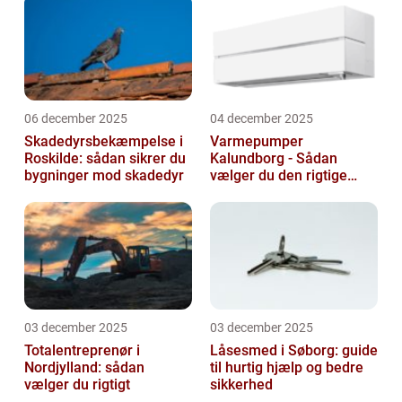
06 december 2025
04 december 2025
Skadedyrsbekæmpelse i
Varmepumper
Roskilde: sådan sikrer du
Kalundborg - Sådan
bygninger mod skadedyr
vælger du den rigtige
løsning
03 december 2025
03 december 2025
Totalentreprenør i
Låsesmed i Søborg: guide
Nordjylland: sådan
til hurtig hjælp og bedre
vælger du rigtigt
sikkerhed