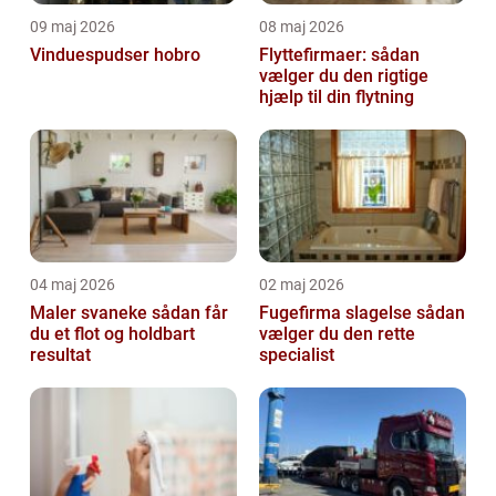
09 maj 2026
08 maj 2026
Vinduespudser hobro
Flyttefirmaer: sådan
vælger du den rigtige
hjælp til din flytning
04 maj 2026
02 maj 2026
Maler svaneke sådan får
Fugefirma slagelse sådan
du et flot og holdbart
vælger du den rette
resultat
specialist