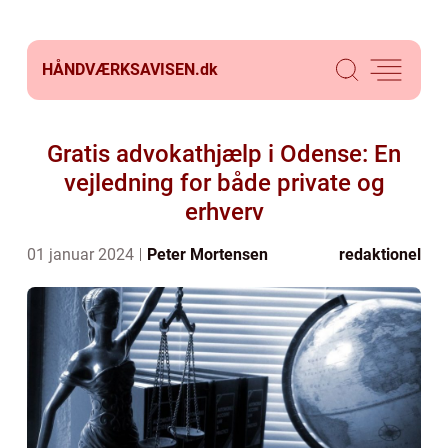
HÅNDVÆRKSAVISEN.
dk
Gratis advokathjælp i Odense: En
vejledning for både private og
erhverv
01 januar 2024
Peter Mortensen
redaktionel