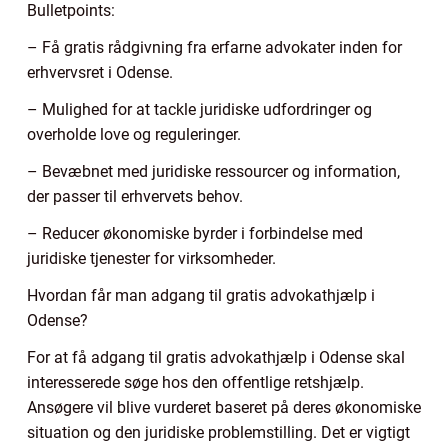
Bulletpoints:
– Få gratis rådgivning fra erfarne advokater inden for
erhvervsret i Odense.
– Mulighed for at tackle juridiske udfordringer og
overholde love og reguleringer.
– Bevæbnet med juridiske ressourcer og information,
der passer til erhvervets behov.
– Reducer økonomiske byrder i forbindelse med
juridiske tjenester for virksomheder.
Hvordan får man adgang til gratis advokathjælp i
Odense?
For at få adgang til gratis advokathjælp i Odense skal
interesserede søge hos den offentlige retshjælp.
Ansøgere vil blive vurderet baseret på deres økonomiske
situation og den juridiske problemstilling. Det er vigtigt