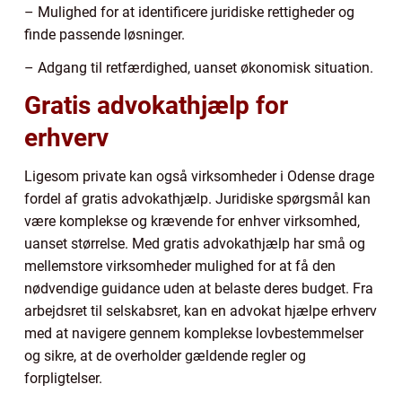
– Mulighed for at identificere juridiske rettigheder og
finde passende løsninger.
– Adgang til retfærdighed, uanset økonomisk situation.
Gratis advokathjælp for
erhverv
Ligesom private kan også virksomheder i Odense drage
fordel af gratis advokathjælp. Juridiske spørgsmål kan
være komplekse og krævende for enhver virksomhed,
uanset størrelse. Med gratis advokathjælp har små og
mellemstore virksomheder mulighed for at få den
nødvendige guidance uden at belaste deres budget. Fra
arbejdsret til selskabsret, kan en advokat hjælpe erhverv
med at navigere gennem komplekse lovbestemmelser
og sikre, at de overholder gældende regler og
forpligtelser.