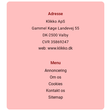
Adresse
web:
www.klikko.dk
Menu
Annoncering
Om os
Cookies
Kontakt os
Sitemap