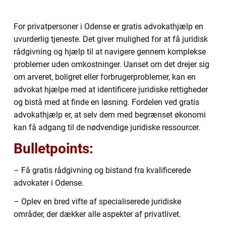
For privatpersoner i Odense er gratis advokathjælp en
uvurderlig tjeneste. Det giver mulighed for at få juridisk
rådgivning og hjælp til at navigere gennem komplekse
problemer uden omkostninger. Uanset om det drejer sig
om arveret, boligret eller forbrugerproblemer, kan en
advokat hjælpe med at identificere juridiske rettigheder
og bistå med at finde en løsning. Fordelen ved gratis
advokathjælp er, at selv dem med begrænset økonomi
kan få adgang til de nødvendige juridiske ressourcer.
Bulletpoints:
– Få gratis rådgivning og bistand fra kvalificerede
advokater i Odense.
– Oplev en bred vifte af specialiserede juridiske
områder, der dækker alle aspekter af privatlivet.