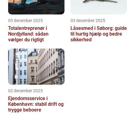
03 december 2025
03 december 2025
Totalentreprenør i
Låsesmed i Søborg: guide
Nordjylland: sådan
til hurtig hjælp og bedre
vælger du rigtigt
sikkerhed
02 december 2025
Ejendomsservice i
København: stabil drift og
trygge beboere