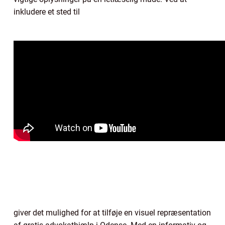
inkludere et sted til
giver det mulighed for at tilføje en visuel repræsentation