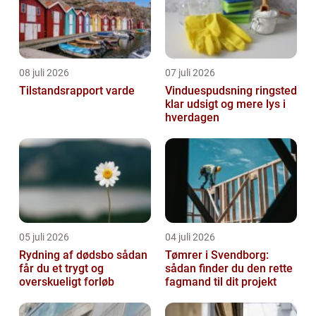
08 juli 2026
07 juli 2026
Tilstandsrapport varde
Vinduespudsning ringsted
klar udsigt og mere lys i
hverdagen
05 juli 2026
04 juli 2026
Rydning af dødsbo sådan
Tømrer i Svendborg:
får du et trygt og
sådan finder du den rette
overskueligt forløb
fagmand til dit projekt