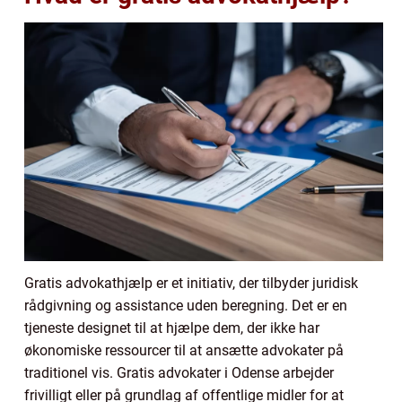
Gratis advokathjælp er et initiativ, der tilbyder juridisk
rådgivning og assistance uden beregning. Det er en
tjeneste designet til at hjælpe dem, der ikke har
økonomiske ressourcer til at ansætte advokater på
traditionel vis. Gratis advokater i Odense arbejder
frivilligt eller på grundlag af offentlige midler for at