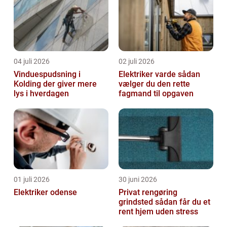
04 juli 2026
02 juli 2026
Vinduespudsning i
Elektriker varde sådan
Kolding der giver mere
vælger du den rette
lys i hverdagen
fagmand til opgaven
01 juli 2026
30 juni 2026
Elektriker odense
Privat rengøring
grindsted sådan får du et
rent hjem uden stress