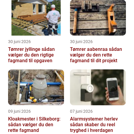
30 juni 2026
30 juni 2026
Tømrer jyllinge sådan
Tømrer aabenraa sådan
vælger du den rigtige
vælger du den rette
fagmand til opgaven
fagmand til dit projekt
09 juni 2026
07 juni 2026
Kloakmester i Silkeborg:
Alarmsystemer herlev
sådan vælger du den
sådan skaber du reel
rette fagmand
tryghed i hverdagen