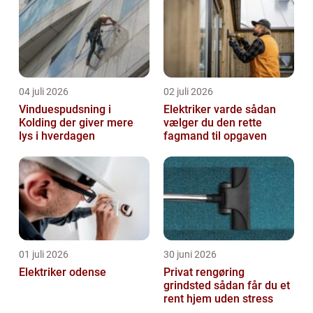
04 juli 2026
02 juli 2026
Vinduespudsning i
Elektriker varde sådan
Kolding der giver mere
vælger du den rette
lys i hverdagen
fagmand til opgaven
01 juli 2026
30 juni 2026
Elektriker odense
Privat rengøring
grindsted sådan får du et
rent hjem uden stress