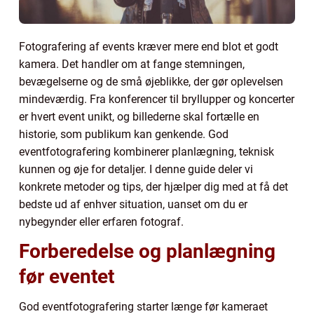
Fotografering af events kræver mere end blot et godt
kamera. Det handler om at fange stemningen,
bevægelserne og de små øjeblikke, der gør oplevelsen
mindeværdig. Fra konferencer til bryllupper og koncerter
er hvert event unikt, og billederne skal fortælle en
historie, som publikum kan genkende. God
eventfotografering kombinerer planlægning, teknisk
kunnen og øje for detaljer. I denne guide deler vi
konkrete metoder og tips, der hjælper dig med at få det
bedste ud af enhver situation, uanset om du er
nybegynder eller erfaren fotograf.
Forberedelse og planlægning
før eventet
God eventfotografering starter længe før kameraet