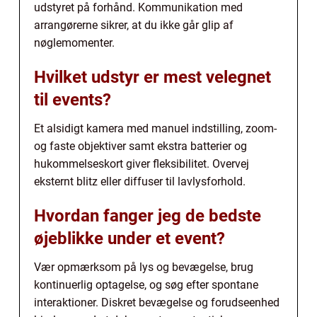
udstyret på forhånd. Kommunikation med
arrangørerne sikrer, at du ikke går glip af
nøglemomenter.
Hvilket udstyr er mest velegnet
til events?
Et alsidigt kamera med manuel indstilling, zoom-
og faste objektiver samt ekstra batterier og
hukommelseskort giver fleksibilitet. Overvej
eksternt blitz eller diffuser til lavlysforhold.
Hvordan fanger jeg de bedste
øjeblikke under et event?
Vær opmærksom på lys og bevægelse, brug
kontinuerlig optagelse, og søg efter spontane
interaktioner. Diskret bevægelse og forudseenhed