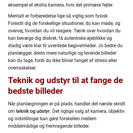
eksempel et ekstra kamera, hvis det primære fejler.
Mentalt er forberedelse lige så vigtig som fysisk.
Forestil dig de forskellige situationer, du kan møde, og
overvej, hvordan du vil reagere. Tænk over hvordan du
kan bevæge dig diskret, få autentiske øjeblikke og
stadig være klar til uventede begivenheder. Jo bedre du
planlægger, desto mere naturlige og levende billeder
kan du tage, fordi du ikke bliver fanget af stress eller
overraskelser.
Teknik og udstyr til at fange de
bedste billeder
Når planlægningen er på plads, handler det næste skridt
om
teknik og udstyr
. Det rigtige valg af kamera, objektiv
og indstillinger kan gøre forskellen mellem
middelmådige og fremragende billeder.