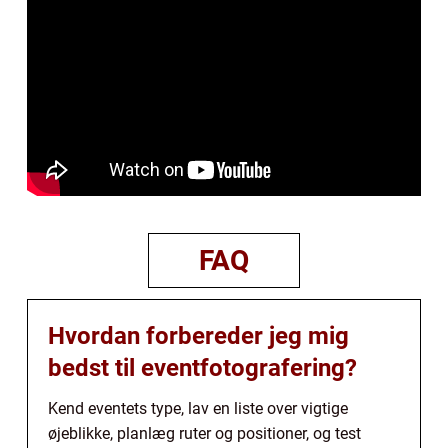
FAQ
Hvordan forbereder jeg mig
bedst til eventfotografering?
Kend eventets type, lav en liste over vigtige
øjeblikke, planlæg ruter og positioner, og test