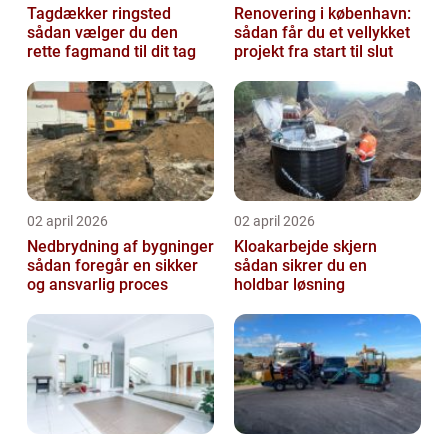
Tagdækker ringsted
Renovering i københavn:
sådan vælger du den
sådan får du et vellykket
rette fagmand til dit tag
projekt fra start til slut
02 april 2026
02 april 2026
Nedbrydning af bygninger
Kloakarbejde skjern
sådan foregår en sikker
sådan sikrer du en
og ansvarlig proces
holdbar løsning