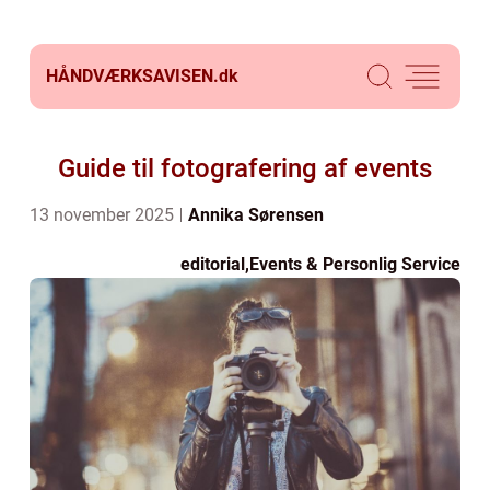
HÅNDVÆRKSAVISEN.
dk
Guide til fotografering af events
13 november 2025
Annika Sørensen
editorial
,
Events & Personlig Service