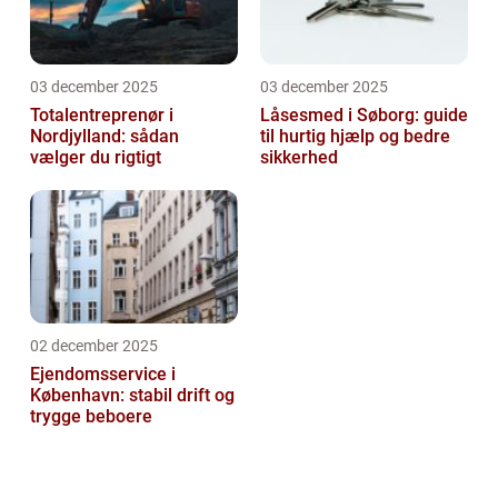
03 december 2025
03 december 2025
Totalentreprenør i
Låsesmed i Søborg: guide
Nordjylland: sådan
til hurtig hjælp og bedre
vælger du rigtigt
sikkerhed
02 december 2025
Ejendomsservice i
København: stabil drift og
trygge beboere