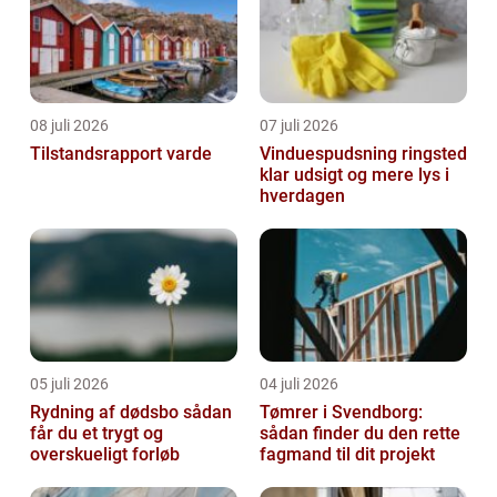
08 juli 2026
07 juli 2026
Tilstandsrapport varde
Vinduespudsning ringsted
klar udsigt og mere lys i
hverdagen
05 juli 2026
04 juli 2026
Rydning af dødsbo sådan
Tømrer i Svendborg:
får du et trygt og
sådan finder du den rette
overskueligt forløb
fagmand til dit projekt