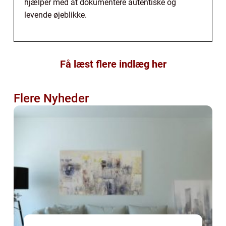
hjælper med at dokumentere autentiske og
levende øjeblikke.
Få læst flere indlæg her
Flere Nyheder