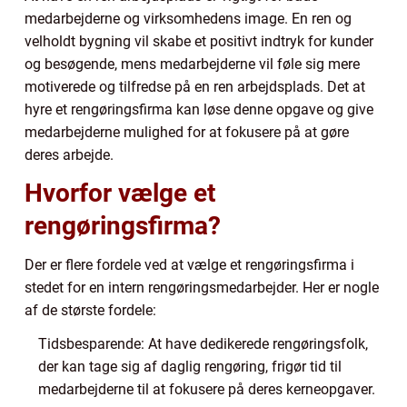
medarbejderne og virksomhedens image. En ren og
velholdt bygning vil skabe et positivt indtryk for kunder
og besøgende, mens medarbejderne vil føle sig mere
motiverede og tilfredse på en ren arbejdsplads. Det at
hyre et rengøringsfirma kan løse denne opgave og give
medarbejderne mulighed for at fokusere på at gøre
deres arbejde.
Hvorfor vælge et
rengøringsfirma?
Der er flere fordele ved at vælge et rengøringsfirma i
stedet for en intern rengøringsmedarbejder. Her er nogle
af de største fordele:
Tidsbesparende: At have dedikerede rengøringsfolk,
der kan tage sig af daglig rengøring, frigør tid til
medarbejderne til at fokusere på deres kerneopgaver.