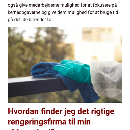
også give medarbejderne mulighed for at fokusere på
kerneopgaverne og give dem mulighed for at bruge tid
på det, de brænder for.
Hvordan finder jeg det rigtige
rengøringsfirma til min