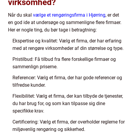
virksomhed?
Når du skal
vælge et rengøringsfirma i Hjørring
, er det
en god ide at undersøge og sammenligne flere firmaer.
Her er nogle ting, du bør tage i betragtning:
Ekspertise og kvalitet: Vælg et firma, der har erfaring
med at rengøre virksomheder af din størrelse og type.
Pristilbud: Få tilbud fra flere forskellige firmaer og
sammenlign priserne.
Referencer: Vælg et firma, der har gode referencer og
tilfredse kunder.
Flexibilitet: Vælg et firma, der kan tilbyde de tjenester,
du har brug for, og som kan tilpasse sig dine
specifikke krav.
Certificering: Vælg et firma, der overholder reglerne for
miljøvenlig rengøring og sikkerhed.