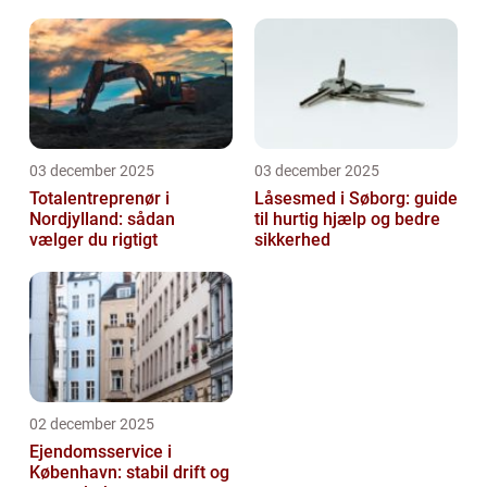
løsning
03 december 2025
03 december 2025
Totalentreprenør i
Låsesmed i Søborg: guide
Nordjylland: sådan
til hurtig hjælp og bedre
vælger du rigtigt
sikkerhed
02 december 2025
Ejendomsservice i
København: stabil drift og