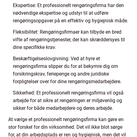
Ekspertise: Et professionelt rengøringsfirma har den
nødvendige ekspertise og udstyr til at udføre
rengøringsopgaver på en effektiv og hygiejnisk måde.
Fleksibilitet: Rengøringsfirmaer kan tilbyde en bred
vifte af rengøringstjenester, der kan skræddersyes til
dine specifikke krav.
Beskæftigelseslovgivning: Ved at hyre et
rengøringsfirma slipper du for at bekymre dig om
forsikringskrav, feriepenge og andre juridiske
forpligtelser over for dine rengøringsmedarbejdere.
Sikkerhed: Et professionelt rengøringsfirma vil også
arbejde for at sikre at rengøringen er miljøvenlig og
sikker for både medarbejdere og deres arbejde.
At vælge et professionelt rengøringsfirma kan gøre en
stor forskel for din virksomhed. Det vil ikke blot sørge
for, at din arbejdsplads er ren og hygiejnisk, men det vil