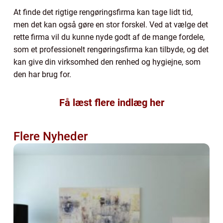
At finde det rigtige rengøringsfirma kan tage lidt tid,
men det kan også gøre en stor forskel. Ved at vælge det
rette firma vil du kunne nyde godt af de mange fordele,
som et professionelt rengøringsfirma kan tilbyde, og det
kan give din virksomhed den renhed og hygiejne, som
den har brug for.
Få læst flere indlæg her
Flere Nyheder