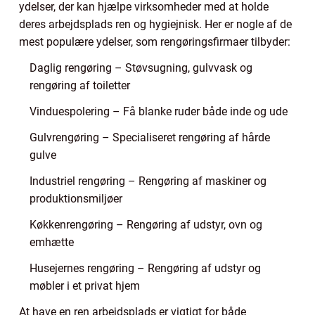
ydelser, der kan hjælpe virksomheder med at holde
deres arbejdsplads ren og hygiejnisk. Her er nogle af de
mest populære ydelser, som rengøringsfirmaer tilbyder:
Daglig rengøring – Støvsugning, gulvvask og
rengøring af toiletter
Vinduespolering – Få blanke ruder både inde og ude
Gulvrengøring – Specialiseret rengøring af hårde
gulve
Industriel rengøring – Rengøring af maskiner og
produktionsmiljøer
Køkkenrengøring – Rengøring af udstyr, ovn og
emhætte
Husejernes rengøring – Rengøring af udstyr og
møbler i et privat hjem
At have en ren arbejdsplads er vigtigt for både