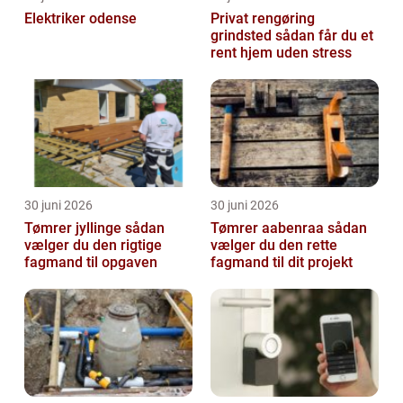
Elektriker odense
Privat rengøring
grindsted sådan får du et
rent hjem uden stress
30 juni 2026
30 juni 2026
Tømrer jyllinge sådan
Tømrer aabenraa sådan
vælger du den rigtige
vælger du den rette
fagmand til opgaven
fagmand til dit projekt