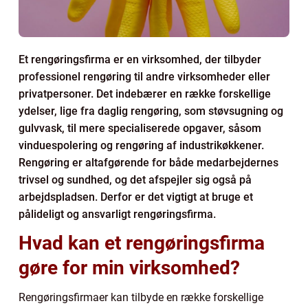
Et rengøringsfirma er en virksomhed, der tilbyder
professionel rengøring til andre virksomheder eller
privatpersoner. Det indebærer en række forskellige
ydelser, lige fra daglig rengøring, som støvsugning og
gulvvask, til mere specialiserede opgaver, såsom
vinduespolering og rengøring af industrikøkkener.
Rengøring er altafgørende for både medarbejdernes
trivsel og sundhed, og det afspejler sig også på
arbejdspladsen. Derfor er det vigtigt at bruge et
pålideligt og ansvarligt rengøringsfirma.
Hvad kan et rengøringsfirma
gøre for min virksomhed?
Rengøringsfirmaer kan tilbyde en række forskellige