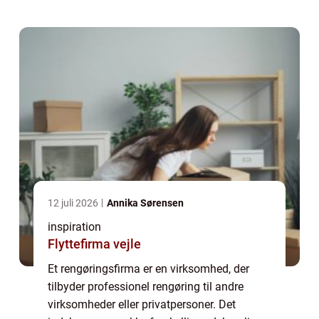
gu...
12 juli 2026
Annika Sørensen
inspiration
Flyttefirma vejle
Et rengøringsfirma er en virksomhed, der
tilbyder professionel rengøring til andre
virksomheder eller privatpersoner. Det