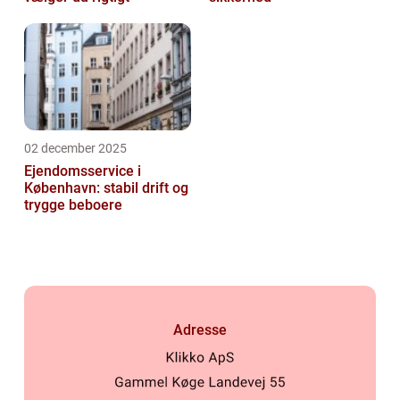
02 december 2025
Ejendomsservice i
København: stabil drift og
trygge beboere
Adresse