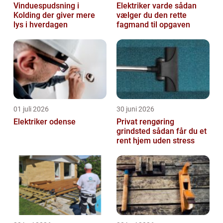
Vinduespudsning i
Elektriker varde sådan
Kolding der giver mere
vælger du den rette
lys i hverdagen
fagmand til opgaven
01 juli 2026
30 juni 2026
Elektriker odense
Privat rengøring
grindsted sådan får du et
rent hjem uden stress