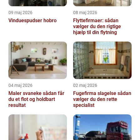
09 maj 2026
08 maj 2026
Vinduespudser hobro
Flyttefirmaer: sådan
vælger du den rigtige
hjælp til din flytning
04 maj 2026
02 maj 2026
Maler svaneke sådan får
Fugefirma slagelse sådan
du et flot og holdbart
vælger du den rette
resultat
specialist