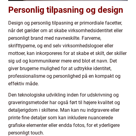
Personlig tilpasning og design
Design og personlig tilpasning er primordiale facetter,
når det gælder om at skabe virksomhedsidentitet eller
personligt brand med navneskilte. Farverne,
skrifttyperne, og end selv virksomhedslogoer eller
mottoer, kan inkorporeres for at skabe et skilt, der skiller
sig ud og kommunikerer mere end blot et navn. Det
giver brugerne mulighed for at udtrykke identitet,
professionalisme og personlighed på en kompakt og
effektiv måde.
Den teknologiske udvikling inden for udskrivning og
graveringsmetoder har også ført til højere kvalitet og
detaljerigdom i skiltene. Man kan nu indgravere eller
printe fine detaljer som kan inkludere nuancerede
grafiske elementer eller endda fotos, for et yderligere
personligt touch.