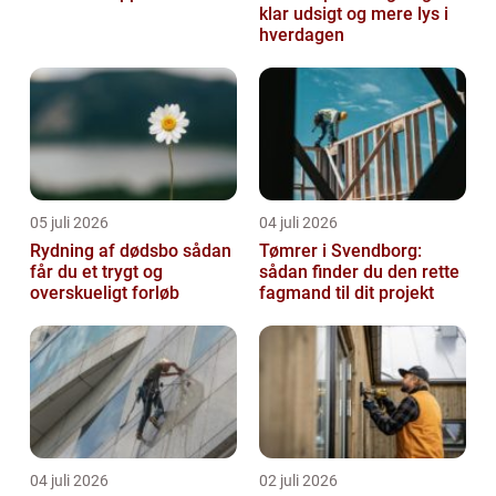
klar udsigt og mere lys i
hverdagen
05 juli 2026
04 juli 2026
Rydning af dødsbo sådan
Tømrer i Svendborg:
får du et trygt og
sådan finder du den rette
overskueligt forløb
fagmand til dit projekt
04 juli 2026
02 juli 2026