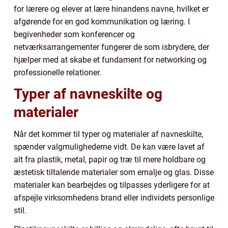
for lærere og elever at lære hinandens navne, hvilket er
afgørende for en god kommunikation og læring. I
begivenheder som konferencer og
netværksarrangementer fungerer de som isbrydere, der
hjælper med at skabe et fundament for networking og
professionelle relationer.
Typer af navneskilte og
materialer
Når det kommer til typer og materialer af navneskilte,
spænder valgmulighederne vidt. De kan være lavet af
alt fra plastik, metal, papir og træ til mere holdbare og
æstetisk tiltalende materialer som emalje og glas. Disse
materialer kan bearbejdes og tilpasses yderligere for at
afspejle virksomhedens brand eller individets personlige
stil.