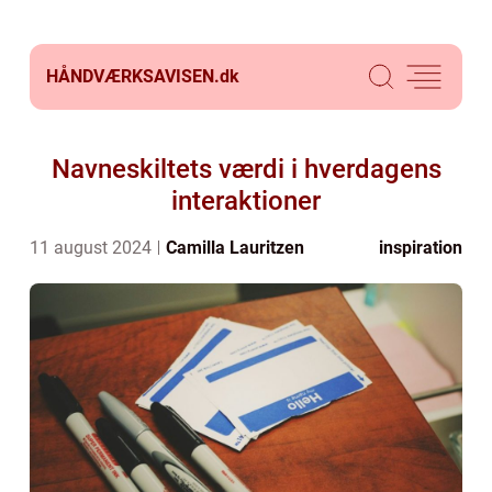
HÅNDVÆRKSAVISEN.
dk
Navneskiltets værdi i hverdagens
interaktioner
11 august 2024
Camilla Lauritzen
inspiration