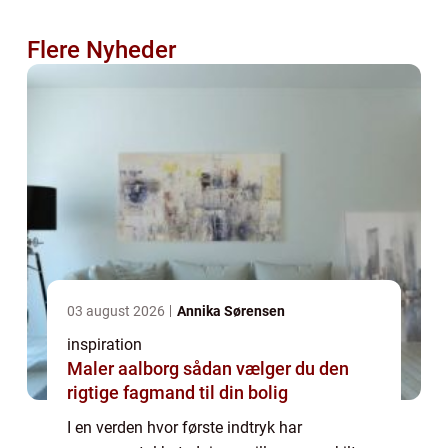
Flere Nyheder
03 august 2026
Annika Sørensen
inspiration
Maler aalborg sådan vælger du den
rigtige fagmand til din bolig
I en verden hvor første indtryk har