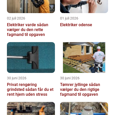
02 juli 2026
01 juli 2026
Elektriker varde sådan
Elektriker odense
vælger du den rette
fagmand til opgaven
30 juni 2026
30 juni 2026
Privat rengøring
Tømrer jyllinge sådan
grindsted sådan får du et
vælger du den rigtige
rent hjem uden stress
fagmand til opgaven