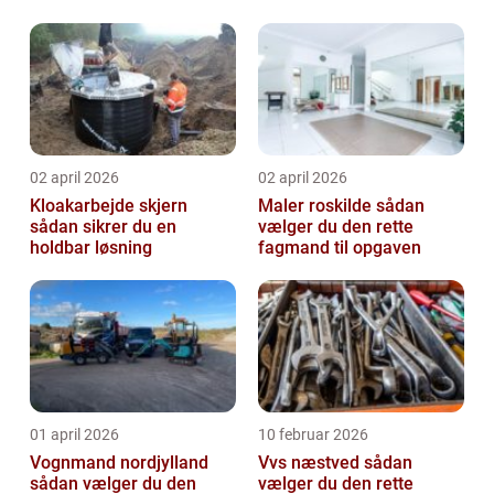
02 april 2026
02 april 2026
Kloakarbejde skjern
Maler roskilde sådan
sådan sikrer du en
vælger du den rette
holdbar løsning
fagmand til opgaven
01 april 2026
10 februar 2026
Vognmand nordjylland
Vvs næstved sådan
sådan vælger du den
vælger du den rette