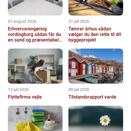
01 august 2026
31 juli 2026
Erhvervsrengøring
Tømrer århus sådan
vordingborg sådan får du
vælger du den rette til dit
en sund og præsentabel
byggeprojekt
arbejdsplads
12 juli 2026
08 juli 2026
Flyttefirma vejle
Tilstandsrapport varde