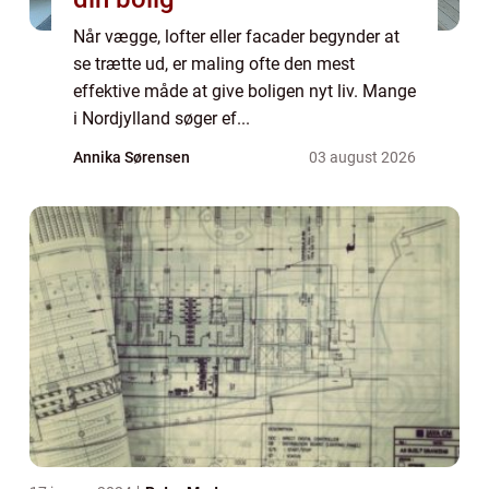
Når vægge, lofter eller facader begynder at
se trætte ud, er maling ofte den mest
effektive måde at give boligen nyt liv. Mange
i Nordjylland søger ef...
Annika Sørensen
03 august 2026