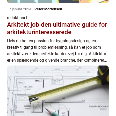
17 januar 2024
Peter Mortensen
redaktionel
Arkitekt job den ultimative guide for
arkitekturinteresserede
Hvis du har en passion for bygningsdesign og en
kreativ tilgang til problemløsning, så kan et job som
arkitekt være den perfekte karrierevej for dig. Arkitektur
er en spændende og givende branche, der kombinerer
tekniske færdigheder med kunstneriske ...