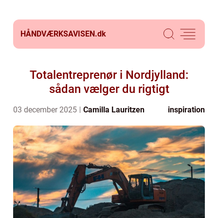
HÅNDVÆRKSAVISEN.
dk
Totalentreprenør i Nordjylland:
sådan vælger du rigtigt
03 december 2025
Camilla Lauritzen
inspiration