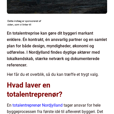
En totalentreprise kan gøre dit byggeri markant
enklere. Én kontrakt, én ansvarlig partner og en samlet
plan for både design, myndigheder, økonomi og
udførelse. I Nordjylland findes dygtige aktører med
lokalkendskab, stærke netværk og dokumenterede
referencer.
Her får du et overblik, så du kan træffe et trygt valg.
Hvad laver en
totalentreprenør?
En
totalentreprenør Nordjylland
tager ansvar for hele
byggeprocessen fra første idé til afleveret byggeri. Det