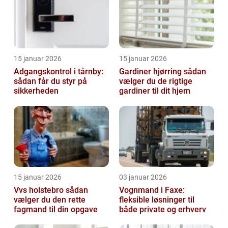
15 januar 2026
15 januar 2026
Adgangskontrol i tårnby:
Gardiner hjørring sådan
sådan får du styr på
vælger du de rigtige
sikkerheden
gardiner til dit hjem
15 januar 2026
03 januar 2026
Vvs holstebro sådan
Vognmand i Faxe:
vælger du den rette
fleksible løsninger til
fagmand til din opgave
både private og erhverv