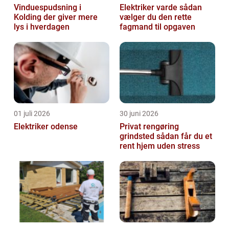
Vinduespudsning i
Elektriker varde sådan
Kolding der giver mere
vælger du den rette
lys i hverdagen
fagmand til opgaven
01 juli 2026
30 juni 2026
Elektriker odense
Privat rengøring
grindsted sådan får du et
rent hjem uden stress