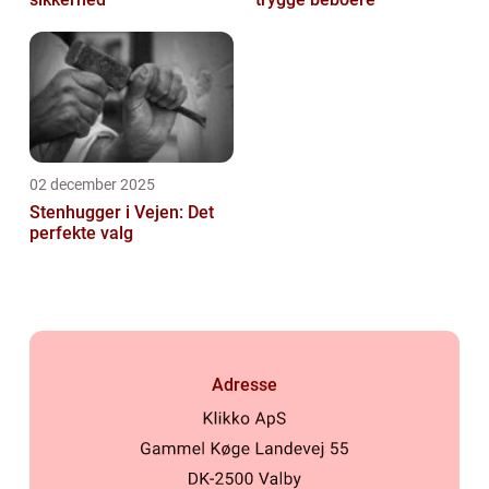
02 december 2025
Stenhugger i Vejen: Det
perfekte valg
Adresse