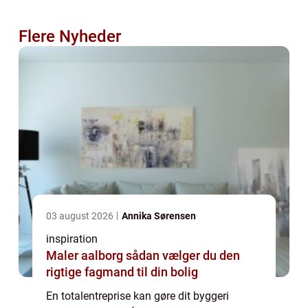
Flere Nyheder
03 august 2026
Annika Sørensen
inspiration
Maler aalborg sådan vælger du den
rigtige fagmand til din bolig
En totalentreprise kan gøre dit byggeri