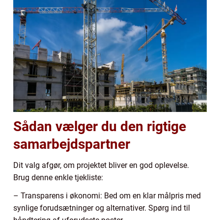
Sådan vælger du den rigtige
samarbejdspartner
Dit valg afgør, om projektet bliver en god oplevelse.
Brug denne enkle tjekliste:
– Transparens i økonomi: Bed om en klar målpris med
synlige forudsætninger og alternativer. Spørg ind til