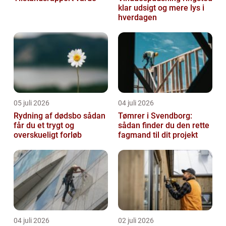
klar udsigt og mere lys i
hverdagen
05 juli 2026
04 juli 2026
Rydning af dødsbo sådan
Tømrer i Svendborg:
får du et trygt og
sådan finder du den rette
overskueligt forløb
fagmand til dit projekt
04 juli 2026
02 juli 2026