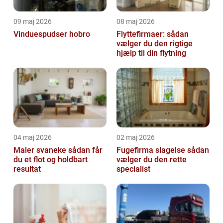
09 maj 2026
08 maj 2026
Vinduespudser hobro
Flyttefirmaer: sådan
vælger du den rigtige
hjælp til din flytning
04 maj 2026
02 maj 2026
Maler svaneke sådan får
Fugefirma slagelse sådan
du et flot og holdbart
vælger du den rette
resultat
specialist