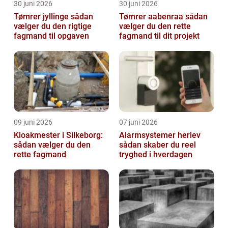
30 juni 2026
30 juni 2026
Tømrer jyllinge sådan
Tømrer aabenraa sådan
vælger du den rigtige
vælger du den rette
fagmand til opgaven
fagmand til dit projekt
09 juni 2026
07 juni 2026
Kloakmester i Silkeborg:
Alarmsystemer herlev
sådan vælger du den
sådan skaber du reel
rette fagmand
tryghed i hverdagen