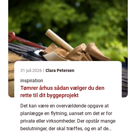
31 juli 2026
Clara Petersen
inspiration
Tømrer århus sådan vælger du den
rette til dit byggeprojekt
Det kan være en overvældende opgave at
planlægge en flytning, uanset om det er for
private eller virksomheder. Der opstår mange
beslutninger, der skal træffes, og en af de