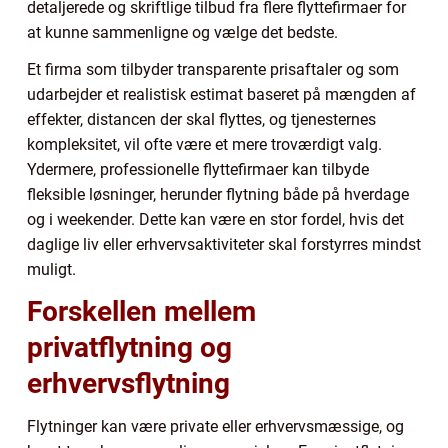
detaljerede og skriftlige tilbud fra flere flyttefirmaer for
at kunne sammenligne og vælge det bedste.
Et firma som tilbyder transparente prisaftaler og som
udarbejder et realistisk estimat baseret på mængden af
effekter, distancen der skal flyttes, og tjenesternes
kompleksitet, vil ofte være et mere troværdigt valg.
Ydermere, professionelle flyttefirmaer kan tilbyde
fleksible løsninger, herunder flytning både på hverdage
og i weekender. Dette kan være en stor fordel, hvis det
daglige liv eller erhvervsaktiviteter skal forstyrres mindst
muligt.
Forskellen mellem
privatflytning og
erhvervsflytning
Flytninger kan være private eller erhvervsmæssige, og