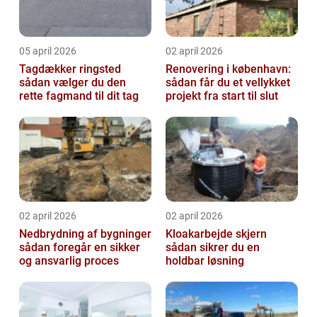
05 april 2026
02 april 2026
Tagdækker ringsted
Renovering i københavn:
sådan vælger du den
sådan får du et vellykket
rette fagmand til dit tag
projekt fra start til slut
02 april 2026
02 april 2026
Nedbrydning af bygninger
Kloakarbejde skjern
sådan foregår en sikker
sådan sikrer du en
og ansvarlig proces
holdbar løsning