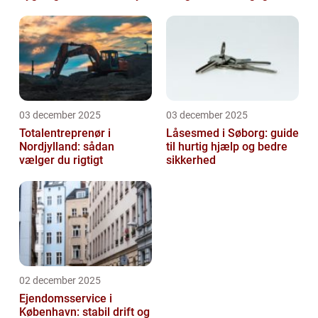
løsning
03 december 2025
03 december 2025
Totalentreprenør i
Låsesmed i Søborg: guide
Nordjylland: sådan
til hurtig hjælp og bedre
vælger du rigtigt
sikkerhed
02 december 2025
Ejendomsservice i
København: stabil drift og