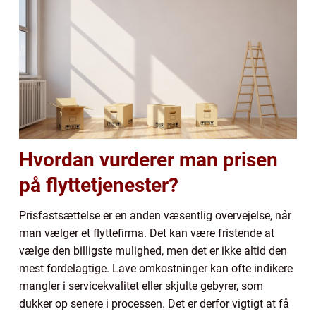
Hvordan vurderer man prisen
på flyttetjenester?
Prisfastsættelse er en anden væsentlig overvejelse, når
man vælger et flyttefirma. Det kan være fristende at
vælge den billigste mulighed, men det er ikke altid den
mest fordelagtige. Lave omkostninger kan ofte indikere
mangler i servicekvalitet eller skjulte gebyrer, som
dukker op senere i processen. Det er derfor vigtigt at få