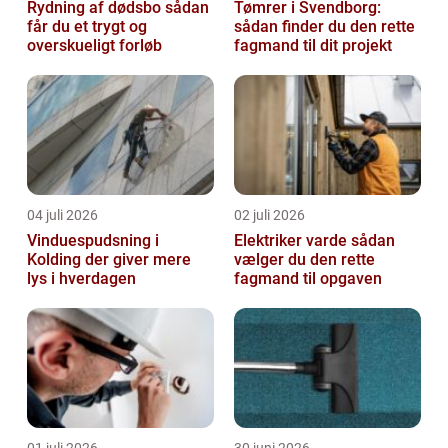
Rydning af dødsbo sådan
Tømrer i Svendborg:
får du et trygt og
sådan finder du den rette
overskueligt forløb
fagmand til dit projekt
04 juli 2026
02 juli 2026
Vinduespudsning i
Elektriker varde sådan
Kolding der giver mere
vælger du den rette
lys i hverdagen
fagmand til opgaven