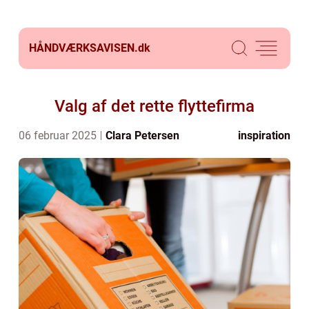
HÅNDVÆRKSAVISEN.
dk
Valg af det rette flyttefirma
06 februar 2025
Clara Petersen
inspiration