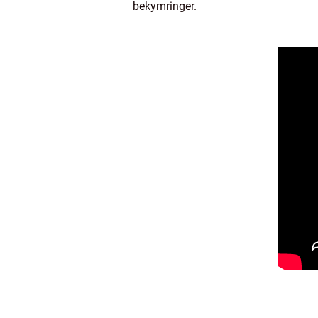
bekymringer.