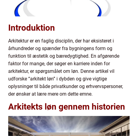
Introduktion
Arkitektur er en faglig disciplin, der har eksisteret i
århundreder og spænder fra bygningens form og
funktion til æstetik og bæredygtighed. En afgørende
faktor for mange, der søger en karriere inden for
arkitektur, er spørgsmålet om løn. Denne artikel vil
udforske “arkitekt løn” i dybden og give vigtige
oplysninger til både privatkunder og erhvervspersoner,
der ønsker at lære mere om dette emne.
Arkitekts løn gennem historien