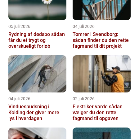
05 juli 2026
04 juli 2026
Rydning af dødsbo sådan
Tømrer i Svendborg:
får du et trygt og
sådan finder du den rette
overskueligt forløb
fagmand til dit projekt
04 juli 2026
02 juli 2026
Vinduespudsning i
Elektriker varde sådan
Kolding der giver mere
vælger du den rette
lys i hverdagen
fagmand til opgaven