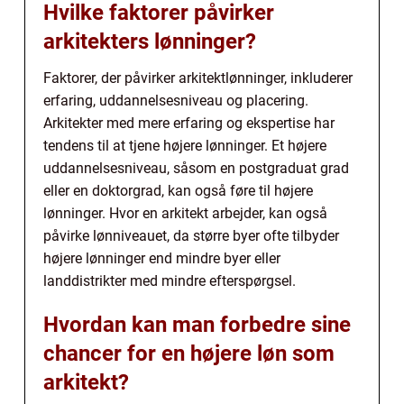
Hvilke faktorer påvirker
arkitekters lønninger?
Faktorer, der påvirker arkitektlønninger, inkluderer
erfaring, uddannelsesniveau og placering.
Arkitekter med mere erfaring og ekspertise har
tendens til at tjene højere lønninger. Et højere
uddannelsesniveau, såsom en postgraduat grad
eller en doktorgrad, kan også føre til højere
lønninger. Hvor en arkitekt arbejder, kan også
påvirke lønniveauet, da større byer ofte tilbyder
højere lønninger end mindre byer eller
landdistrikter med mindre efterspørgsel.
Hvordan kan man forbedre sine
chancer for en højere løn som
arkitekt?