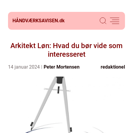
HÅNDVÆRKSAVISEN.
dk
Arkitekt Løn: Hvad du bør vide som
interesseret
14 januar 2024
Peter Mortensen
redaktionel