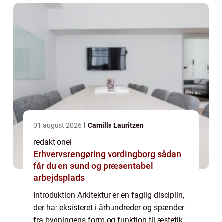
01 august 2026
Camilla Lauritzen
redaktionel
Erhvervsrengøring vordingborg sådan
får du en sund og præsentabel
arbejdsplads
Introduktion Arkitektur er en faglig disciplin,
der har eksisteret i århundreder og spænder
fra bygningens form og funktion til æstetik