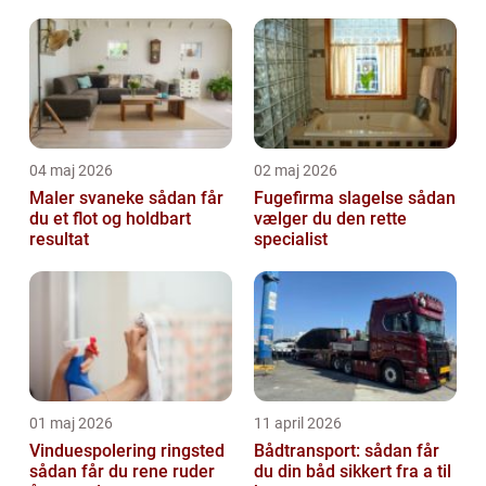
04 maj 2026
02 maj 2026
Maler svaneke sådan får
Fugefirma slagelse sådan
du et flot og holdbart
vælger du den rette
resultat
specialist
01 maj 2026
11 april 2026
Vinduespolering ringsted
Bådtransport: sådan får
sådan får du rene ruder
du din båd sikkert fra a til