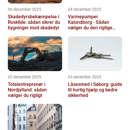
06 december 2025
04 december 2025
Skadedyrsbekæmpelse i
Varmepumper
Roskilde: sådan sikrer du
Kalundborg - Sådan
bygninger mod skadedyr
vælger du den rigtige
løsning
03 december 2025
03 december 2025
Totalentreprenør i
Låsesmed i Søborg: guide
Nordjylland: sådan
til hurtig hjælp og bedre
vælger du rigtigt
sikkerhed