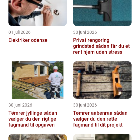
01 juli 2026
30 juni 2026
Elektriker odense
Privat rengøring
grindsted sådan får du et
rent hjem uden stress
30 juni 2026
30 juni 2026
Tømrer jyllinge sådan
Tømrer aabenraa sådan
vælger du den rigtige
vælger du den rette
fagmand til opgaven
fagmand til dit projekt