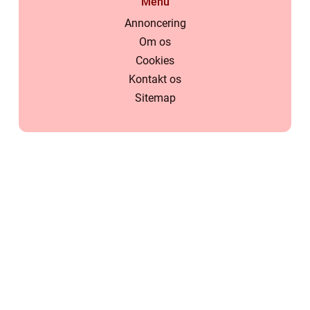
Menu
Annoncering
Om os
Cookies
Kontakt os
Sitemap