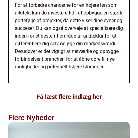
For at forbedre chancerne for en højere løn som
arkitekt kan du investere tid i at opbygge en stærk
portefølje af projekter, da dette viser dine evner og
succeser. Du kan også overveje at specialisere dig
inden for et bestemt område af arkitektur for at
differentiere dig selv og øge din markedsværdi.
Derudover er det vigtigt at netværke og opbygge
forbindelser i branchen for at åbne døre til nye
muligheder og potentielt højere lønninger.
Få læst flere indlæg her
Flere Nyheder