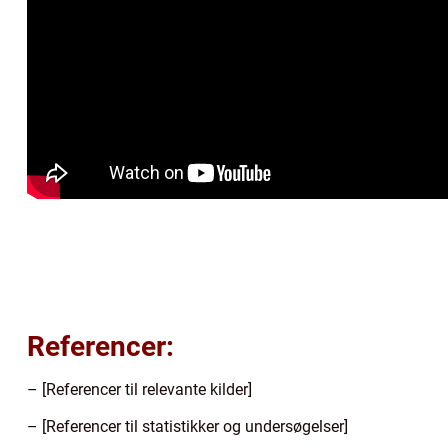
Referencer:
– [Referencer til relevante kilder]
– [Referencer til statistikker og undersøgelser]