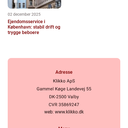
02 december 2025
Ejendomsservice i
København: stabil drift og
trygge beboere
Adresse
web:
www.klikko.dk